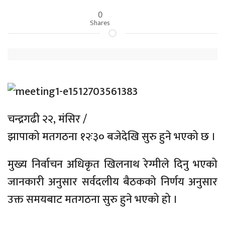
0
Shares
चन्द्रगढी २२, मंसिर /
झापाको मतगठना १२ः३० बजेदेखि सुरु हुने भएको छ ।
मुख्य निर्वाचन अधिकृत खिलनाथ रेग्मीले दिनु भएको
जानकारी अनुसार सर्वदलीय बैठकको निर्णय अनुसार
उक्त समयबाट मतगठना सुरु हुने भएको हो ।