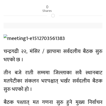
0
Shares
चन्द्रगढी २२, मंसिर / झापामा सर्वदलीय बैठक सुरु
भएको छ ।
तीन बजे राती सम्ममा जिल्लाका सवै स्थानबाट
मतपेटीका संकलन भएपश्चात् भर्खर सर्वदलीय बैठक
सुरु भएको हो ।
बैठक पश्तात् मत गणना सुरु हुने मुख्य निर्वाचन