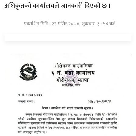
अधिकृतको कार्यालयले जानकारी दिएको छ ।
प्रकाशित मिति : २२ मंसिर २०७४, शुक्रबार ३ : ५४ बजे