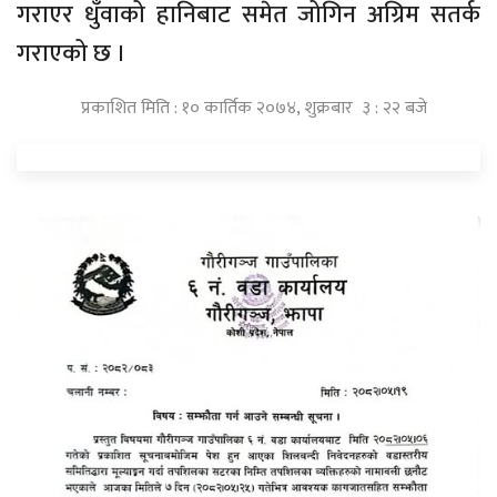
गराएर धुँवाको हानिबाट समेत जोगिन अग्रिम सतर्क
गराएको छ ।
प्रकाशित मिति : १० कार्तिक २०७४, शुक्रबार ३ : २२ बजे