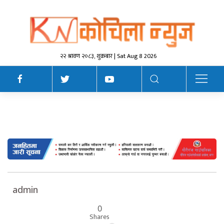
२२ श्रावण २०८३, शुक्रबार | Sat Aug 8 2026
admin
0
Shares