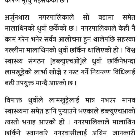
कारण मृत्यु भइसकेको छ ।
अर्जुनधारा नगरपालिकाले सो वडामा समेत
मालाथिनको धुवाँ छर्केको छ । नगरपालिकाले केही नै
काम गरेन भनेर सर्वत्र आलोचना हुन थालेपछि सहरका
गल्लीमा मालाथिनको धुवाँ छर्किन थालिएको हो । विश्व
स्वास्थ्य संगठन [डब्ल्युएचओ]ले धुवाँ छर्किनेभन्दा
लामखुट्टेको लार्भा खोज्ने र नस्ट गर्ने नियन्त्रण विधिलाई
बढी उपयुक्त मान्दै आएको छ ।
विषाक्त धुवाँले लामखुट्टेलाई मात्र नभएर मानव
स्वास्थ्यमा समेत हानि पुर्‍याउने भएकाले डब्ल्युएचआको
त्यस्तो भनाइ आएको हो । नगरपालिकाले मालाथिन
छर्किने स्थानबारे नगरवासीलाई अग्रिम जानकारी