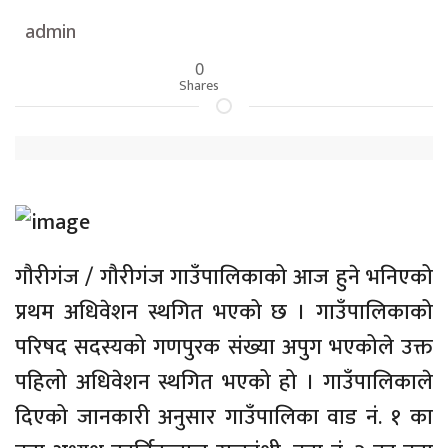
admin
0
Shares
गौरीगंज / गौरीगंज गाउँपालिकाको आज हुने भनिएको
प्रथम अधिवेशन स्थगित भएको छ । गाउँपालिकाको
परिषद सदस्यको गणपुरक संख्या अपुग भएकोले उक्त
पहिलो अधिवेशन स्थगित भएको हो । गाउँपालिकाले
दिएको जानकारी अनुसार गाउँपालिका वाड नं. १ का