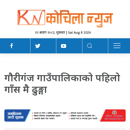
२२ श्रावण २०८३, शुक्रबार | Sat Aug 8 2026
गौरीगंज गाउँपालिकाको पहिलो
गाँस मै ढुङ्गा