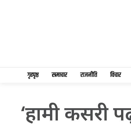
गृहपृष्ठ
समाचार
राजनीति
विचार
‘हामी कसरी पढ