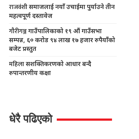
राजवंशी
समाजलाई नयाँ उचाईमा पुर्याउने तीन
महत्वपूर्ण दस्तावेज
गौरीगञ्ज
गाउँपालिकाको १९ औं गाउँसभा
सम्पन्न, ६० करोड ९४ लाख १७ हजार रुपैयाँको
बजेट प्रस्तुत
महिला
सशक्तिकरणको आधार बन्दै
रुपान्तरणीय कक्षा
धेरै पढिएको