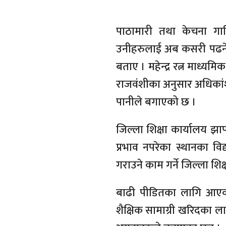
पाठामारी तथा केचना 
उनीहरुलाई अब कसरी पढने 
बताए । महेन्द्र रत्न माध्य
राजवंशीका अनुसार अधिकांश 
पानीले बगाएको छ ।
जिल्ला शिक्षा कार्यालय 
प्रभाव नपरेका स्थानका वि
गराउने काम गर्ने जिल्ला शि
बाढी पीडितका लागि आएक
शैक्षिक सामाग्री खरिदका ला