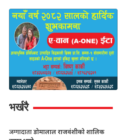
भर्खरै
जग्गादाता
डोमालाल राजवंशीको शालिक