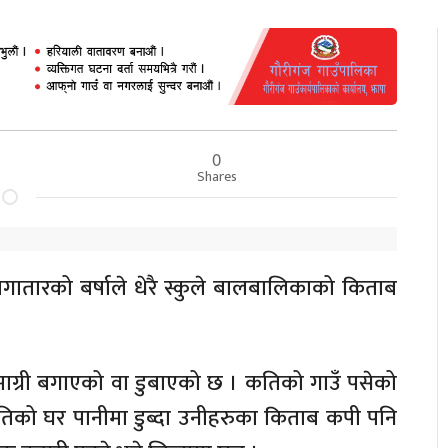
0
Shares
ातारको बर्षाले धेरै स्कुले बालबालिकाको किताब
ाग्री बगाएको वा डुबाएको छ । कतिको गाउँ पसेको
को घर पानीमा डुब्दा उनीहरुका किताब कपी पनि