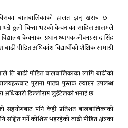
गाविसका बालबालिकाको हालत झन् खराब छ ।
भन्ने ठूलो चिन्ता भएको केचनाका साहिल आलमले
मिक विद्यालय केचनाका प्रधानाध्यापक जीवनप्रसाद सिंह
बाढी पीडित अधिकांश विद्यार्थीको शैक्षिक सामाग्री
झापाले ति बाढी पीडित बालबालिकाका लागि बाढीको
द्यालयहरुबाट पुराना पाठ्य पुस्तक ल्याएर उपलब्ध
क्षा अधिकारी डिल्लीराम लुईंटेलको भनाई छ ।
ो सहयोगबाट पनि केही प्रतिशत बालबालिकाको
गि सञ्चित गर्ने कोशिस भइरहेको बाढी पीडित क्षेत्रका