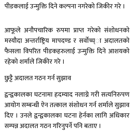
पीडकलाई उन्मुक्ति दिने कल्पना नगरेको जिकीर गरे ।
आफूले अनौपचारिक रुपमा प्राप्त गरेको संशोधनको
मस्यौदा अन्तर्राष्ट्रिय मापदण्ड र सर्वोच्च्ा अदालतको
फैसला विपरित पीडकहरुलाई उन्मुक्ति दिने आशयको
रहेको शर्माले जिकीर गरे ।
छुट्टै अदालत गठन गर्न सुझाव
द्वन्द्वकालका घटनामा हदम्याद नलाग्ने गरी सत्यनिरुपण
आयोग सम्बन्धी ऐन तत्काल संशोधन गर्न शर्माले सुझाव
दिए । उनले द्वन्द्वकालका घटना हेर्नका लागि अधिकार
सम्पन्न अदालत गठन गरिनुपर्ने पनि बताए ।