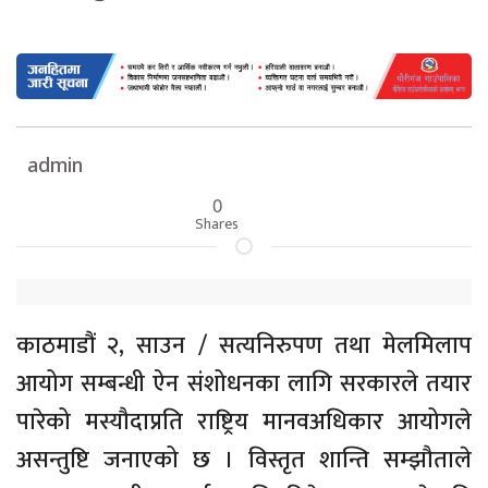
admin
0
Shares
काठमाडौं २, साउन / सत्यनिरुपण तथा मेलमिलाप
आयोग सम्बन्धी ऐन संशोधनका लागि सरकारले तयार
पारेको मस्यौदाप्रति राष्ट्रिय मानवअधिकार आयोगले
असन्तुष्टि जनाएको छ । विस्तृत शान्ति सम्झौताले