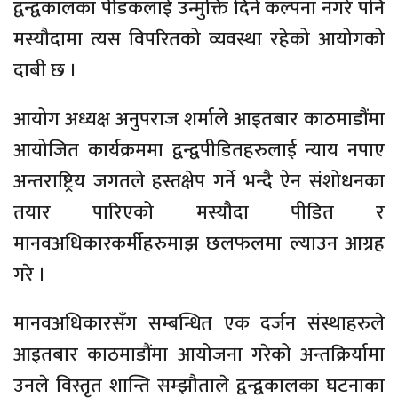
द्वन्द्वकालका पीडकलाई उन्मुक्ति दिने कल्पना नगरे पनि
मस्यौदामा त्यस विपरितको व्यवस्था रहेको आयोगको
दाबी छ ।
आयोग अध्यक्ष अनुपराज शर्माले आइतबार काठमाडौंमा
आयोजित कार्यक्रममा द्वन्द्वपीडितहरुलाई न्याय नपाए
अन्तराष्ट्रिय जगतले हस्तक्षेप गर्ने भन्दै ऐन संशोधनका
तयार पारिएको मस्यौदा पीडित र
मानवअधिकारकर्मीहरुमाझ छलफलमा ल्याउन आग्रह
गरे ।
मानवअधिकारसँग सम्बन्धित एक दर्जन संस्थाहरुले
आइतबार काठमाडौंमा आयोजना गरेको अन्तक्रिर्यामा
उनले विस्तृत शान्ति सम्झौताले द्वन्द्वकालका घटनाका