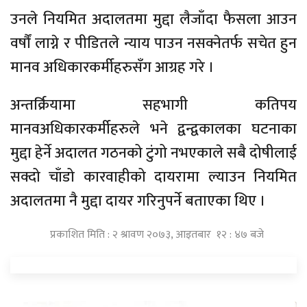
उनले नियमित अदालतमा मुद्दा लैजाँदा फैसला आउन
वर्षौं लाग्ने र पीडितले न्याय पाउन नसक्नेतर्फ सचेत हुन
मानव अधिकारकर्मीहरुसँग आग्रह गरे ।
अन्तर्क्रियामा सहभागी कतिपय
मानवअधिकारकर्मीहरुले भने द्वन्द्वकालका घटनाका
मुद्दा हेर्ने अदालत गठनको टुंगो नभएकाले सबै दोषीलाई
सक्दो चाँडो कारवाहीको दायरामा ल्याउन नियमित
अदालतमा नै मुद्दा दायर गरिनुपर्ने बताएका थिए ।
प्रकाशित मिति : २ श्रावण २०७३, आइतबार १२ : ४७ बजे