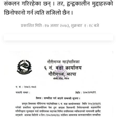
संकलन गरिरहेका छन् । तर, द्वन्द्वकालीन मुद्दाहरुको
छिनोफानो गर्न त्यति सजिलो छैन ।
प्रकाशित मिति : १७ असार २०७३, शुक्रबार १ : १८ बजे