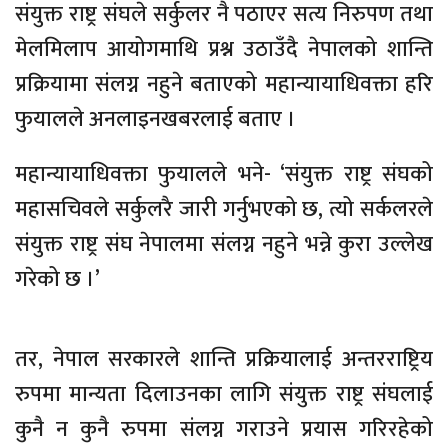
संयुक्त राष्ट्र संघले सर्कुलर नै पठाएर सत्य निरुपण तथा
मेलमिलाप आयोगमाथि प्रश्न उठाउँदै नेपालको शान्ति
प्रक्रियामा संलग्न नहुने बताएको महान्यायाधिवक्ता हरि
फुयालले अनलाइनखबरलाई बताए ।
महान्यायाधिवक्ता फुयालले भने- ‘संयुक्त राष्ट्र संघको
महासचिवले सर्कुलरै जारी गर्नुभएको छ, त्यो सर्कलरले
संयुक्त राष्ट्र संघ नेपालमा संलग्न नहुने भन्ने कुरा उल्लेख
गरेको छ ।’
तर, नेपाल सरकारले शान्ति प्रक्रियालाई अन्तरराष्ट्रिय
रुपमा मान्यता दिलाउनका लागि संयुक्त राष्ट्र संघलाई
कुनै न कुनै रुपमा संलग्न गराउने प्रयास गरिरहेको