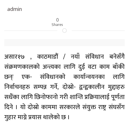
admin
0
Shares
असार१७ , काठमाडौं / नयाँ संविधान बनेसँगै
संक्रमणकालको अन्त्यका लागि दुई वटा काम बाँकी
छन्ः एक- संविधानको कार्यान्वयनका लागि
निर्वाचनहरु सम्पन्न गर्ने, दोस्रो- द्वन्द्वकालीन मुद्दाहरु
सधैंका लागि छिनोफानो गरी शान्ति प्रक्रियालाई पूर्णता
दिने । यो दोस्रो काममा सरकारले संयुक्त राष्ट्र संघसँग
गुहार माग्ने प्रयास थालेको छ ।