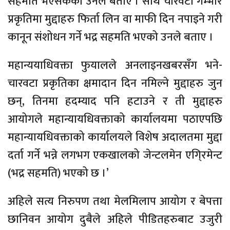
सहमति भएसकेको उनले बताए । साथै चारवटा गम्भीर
प्रकृतिमा मुद्दाहरु फिर्ता लिन वा माफी दिन नपाइने गरी
कानून संशोधन गर्ने भद्र सहमति भएको उनले बताए ।
महान्ययाधिवक्ता फुयालले अनलाइनखबरसँग भने-
चारवटा प्रकृतिका क्षमादान दिन नमिल्ने मुद्दाहरु जुन
छन्, तिनमा हदम्याद पनि हटाउने र ती मुद्दाहरु
आयोगले महान्यायधिवक्ताको कार्यालयमा पठाएपछि
महान्यायधिवक्ताको कार्यालयले विशेष अदालतमा मुद्दा
दर्ता गर्ने भन्ने लगभग एकखालको जेन्टलमेन एगि्रमेन्ट
(भद्र सहमति) भएको छ ।’
अहिले सत्य निरुपण तथा मेलमिलाप आयोग र बेपत्ता
छानिवन आयोग दुबैले अहिले पीडितहरुबाट उजुरी