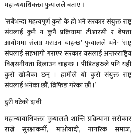
महान्ययाधिवक्ता फुयालले बताए ।
‘सबैभन्दा महत्वपूर्ण कुरो के हो भने सरकार संयुक्त राष्ट्र
संघलाई कुनै न कुनै प्रक्रियामा टीआरसी र बेपत्ता
आयोगमा संलग्न गराउन चाहन्छ’ फुयालले भने- ‘राष्ट्र
संघलाई सहभागी गराएर सरकार यसलाई अन्तरराष्ट्रिय
विश्वसनीयता दिलाउन चाहन्छ । पीडितहरुले पनि यही
कुरो खोजेका छन् । हामीले यो कुरो संयुक्त राष्ट्र
संघलाई भनेका छौं, ब्रिफिङ गरेका छौं ।’
दुरी घटेको दाबी
महान्यायाधिवक्ता फुयालले शान्ति प्रक्रियामा सरोकार
राख्ने सुरक्षाकर्मी, माओवादी, नागरिक समाज,