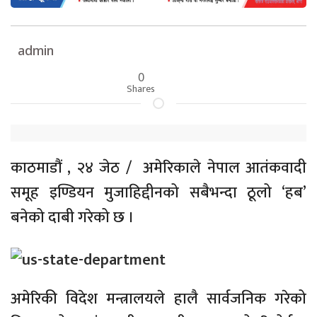
admin
0
Shares
काठमाडौं , २४ जेठ / अमेरिकाले नेपाल आतंकवादी
समूह इण्डियन मुजाहिद्दीनको सबैभन्दा ठूलो ‘हब’
बनेको दाबी गरेको छ ।
अमेरिकी विदेश मन्त्रालयले हालै सार्वजनिक गरेको