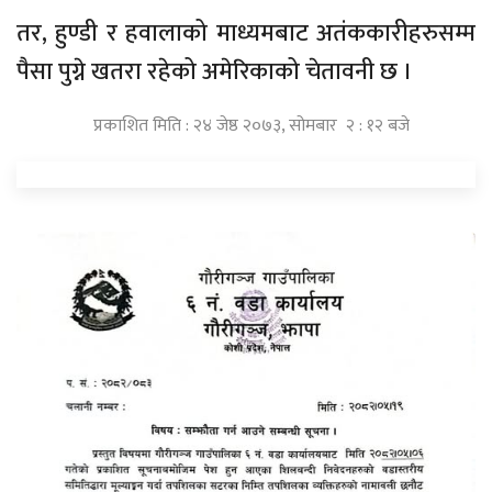
तर, हुण्डी र हवालाको माध्यमबाट अतंककारीहरुसम्म
पैसा पुग्ने खतरा रहेको अमेरिकाको चेतावनी छ ।
प्रकाशित मिति : २४ जेष्ठ २०७३, सोमबार २ : १२ बजे