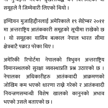
समूहले नै जिम्मेवारी लिएको थियो ।
इण्डियन मुजाहिद्दीनलाई अमेरिकाले १९ सेप्टेम्बर २०११
मा अन्तराष्ट्रिय आतंककारी समूहको सूचीमा राखेको छ
। यो समूहका यासिम बत्काल नेपाल भारत सीमा
क्षेत्रबाटै पक्राउ परेका थिए ।
अमेरिकी रिपोर्टमा नेपालको त्रिभुवन अन्तराष्ट्रिय
विमानस्थलको सुरक्षा व्यवस्थाप्रति प्रश्न उठाएको छ ।
नेपालका अधिकारीहरु आतंकवादी आक्रमणको
जोखिम कम भएको धारणा राख्ने गरेको र आतंकवादी
नियन्त्रणसम्वन्धी विशेष खालको कानुनको अभाव
भएको उसले बताएको छ ।