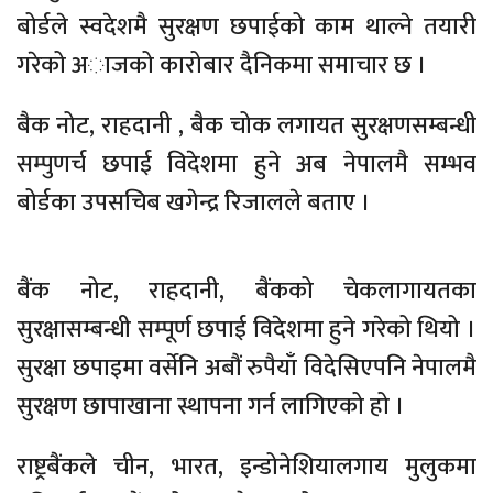
बोर्डले स्वदेशमै सुरक्षण छपाईको काम थाल्ने तयारी
गरेको अाजको कारोबार दैनिकमा समाचार छ ।
बैक नोट, राहदानी , बैक चोक लगायत सुरक्षणसम्बन्धी
सम्पुणर्च छपाई विदेशमा हुने अब नेपालमै सम्भव
बोर्डका उपसचिब खगेन्द्र रिजालले बताए ।
बैंक नोट, राहदानी, बैंकको चेकलागायतका
सुरक्षासम्बन्धी सम्पूर्ण छपाई विदेशमा हुने गरेको थियो ।
सुरक्षा छपाइमा वर्सेनि अबौं रुपैयाँ विदेसिएपनि नेपालमै
सुरक्षण छापाखाना स्थापना गर्न लागिएको हो ।
राष्ट्रबैंकले चीन, भारत, इन्डोनेशियालगाय मुलुकमा