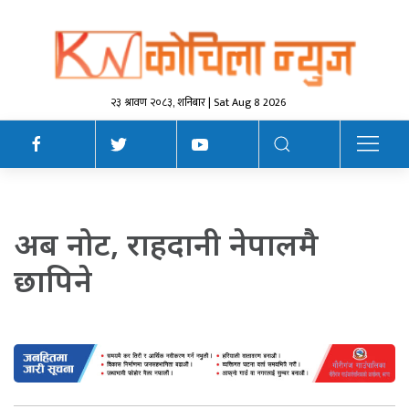
२३ श्रावण २०८३, शनिबार | Sat Aug 8 2026
अब नोट, राहदानी नेपालमै
छापिने