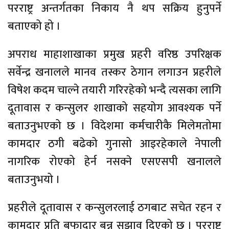
परराष्ट्र अन्तर्गतका निकाय नै थप सक्रिय हुनुपर्ने
बताएको हो ।
अपराध माहाशाखाका प्रमुख प्रहरी वरिष्ठ उपरिक्षक
सर्वेन्द्र खनालले मानव तस्कर ठेगान लगाउन प्रहरीले
विषेश कदम चाल्ने तयारी गरिरहेको भन्दै त्यसका लागि
दूतावास र कन्सुलर शाखाको सहयोग आवश्यक पर्ने
बताउनुभएको छ । विदेशमा कर्मचारीकै मिलेमतोमा
कामदार ठगी बढेको गुनासो आइरहेकाले नेपाली
नागरिक रोएको हेर्न नसक्ने एसएसपी खनालले
बताउनुभयो ।
प्रहरीले दूतावास र कन्सुलरलाई ठगबाट सचेत रहन र
कामदार प्रति बफादार बन्न सुझाव दिएको छ । परराष्ट्र