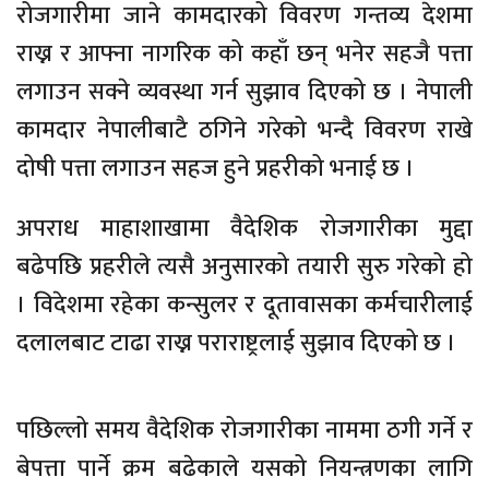
रोजगारीमा जाने कामदारको विवरण गन्तव्य देशमा
राख्न र आफ्ना नागरिक को कहाँ छन् भनेर सहजै पत्ता
लगाउन सक्ने व्यवस्था गर्न सुझाव दिएको छ । नेपाली
कामदार नेपालीबाटै ठगिने गरेको भन्दै विवरण राखे
दोषी पत्ता लगाउन सहज हुने प्रहरीको भनाई छ ।
अपराध माहाशाखामा वैदेशिक रोजगारीका मुद्दा
बढेपछि प्रहरीले त्यसै अनुसारको तयारी सुरु गरेको हो
। विदेशमा रहेका कन्सुलर र दूतावासका कर्मचारीलाई
दलालबाट टाढा राख्न पराराष्ट्रलाई सुझाव दिएको छ ।
पछिल्लो समय वैदेशिक रोजगारीका नाममा ठगी गर्ने र
बेपत्ता पार्ने क्रम बढेकाले यसको नियन्त्रणका लागि