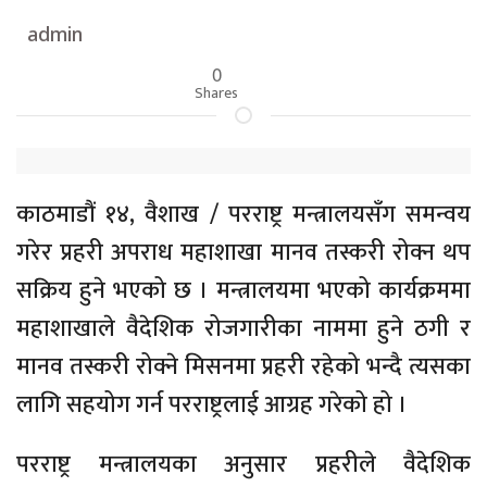
admin
0
Shares
काठमाडौं १४, वैशाख / परराष्ट्र मन्त्रालयसँग समन्वय
गरेर प्रहरी अपराध महाशाखा मानव तस्करी रोक्न थप
सक्रिय हुने भएको छ । मन्त्रालयमा भएको कार्यक्रममा
महाशाखाले वैदेशिक रोजगारीका नाममा हुने ठगी र
मानव तस्करी रोक्ने मिसनमा प्रहरी रहेको भन्दै त्यसका
लागि सहयोग गर्न परराष्ट्रलाई आग्रह गरेको हो ।
परराष्ट्र मन्त्रालयका अनुसार प्रहरीले वैदेशिक