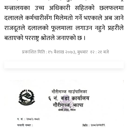
मन्त्रालयका उच्च अधिकारी सहितको छलफलमा
दलालले कर्मचारीसँग मिलेमतो गर्ने भएकाले अब जाने
राजदूतले दलालको फूलमाला लगाउन नहुने प्रहरीले
बताएको परराष्ट्र श्रोतले जनाएको छ ।
प्रकाशित मिति : १५ बैशाख २०७३, बुधबार १२ : २१ बजे