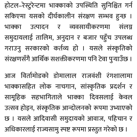
होटल–रेस्टुरेन्टमा भाक्काको उपस्थिति सुनिश्चित गर्न
सकिएमा यसको दीर्घकालीन संरक्षण सम्भव हुन्छ ।
भाक्का उत्पादन र व्यवसायीकरणमा संलग्न
समुदायलाई तालिम, अनुदान र बजार पहुँच उपलब्ध
गराउनु सरकारको कर्तव्य हो । यसले संस्कृतिको
संरक्षणसँगै आर्थिक सशक्तीकरणमा पनि टेवा पुर्‍याउँछ ।
आज विर्तामोडको डोमालाल राजवंशी रंगशालामा
भाक्कासहित लोक नाचगान, सांस्कृतिक प्रदर्शन र
सामूहिक सहभागिताले भाक्का दिवसलाई केवल
उत्सव होइन, संस्कृतिक आन्दोलनको रूपमा उभ्याएको
छ । यसले आदिवासी समुदायको आवाज, पहिचान र
अधिकारलाई राज्यसामु स्पष्ट रूपमा प्रस्तुत गरेको छ ।