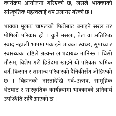
कार्यक्रम आयोजना गरिएको छ, जसले भाक्काको
सांस्कृतिक महत्वलाई थप उजागर गरेको छ ।
भाक्का मूलतः चामलको पिठोबाट बनाइने सरल तर
पोषिलो परिकार हो । कुनै मसला, तेल वा अतिरिक्त
स्वाद नहाली भापमा पकाइने भाक्का स्वच्छ, सुपाच्य र
स्वास्थ्यका दृष्टिले अत्यन्त लाभदायक मानिन्छ । चिसो
मौसम, विशेष गरी हिउँदमा खाइने यो परिकार श्रमिक
वर्ग, किसान र सामान्य परिवारको दैनिकीसँग जोडिएको
छ । बिहानको नास्तादेखि पर्व–उत्सव, सामूहिक
भेटघाट र सांस्कृतिक कार्यक्रममा भाक्काको अनिवार्य
उपस्थिति रहँदै आएको छ ।