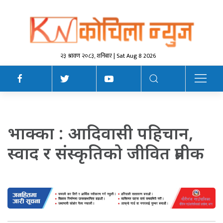
२३ श्रावण २०८३, शनिबार | Sat Aug 8 2026
भाक्का : आदिवासी पहिचान,
स्वाद र संस्कृतिको जीवित प्रतीक