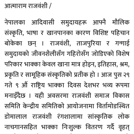
आत्माराम राजवंशी /
नेपालका आदिवासी समुदायहरू आफ्नै मौलिक
संस्कृति, भाषा र खानपानका कारण विशिष्ट पहिचान
बोकेका छन् । राजवंशी, ताजपुरिया र गन्गाई
समुदायको जीवनशैलीसँग गहिरोसँग जोडिएको विशेष
परिकार भाक्का केवल खाना मात्र होइन, इतिहास, श्रम,
प्रकृति र सामूहिक संस्कृतिको प्रतीक हो । आज पुस २९
गते ९ औं राष्ट्रिय भाक्का दिवस देशभर भव्य रूपमा
मनाइँदैछ । यही अवसरमा राजवंशी समाज विकास
समिति केन्द्रीय समितिको आयोजनामा विर्तामोडस्थित
डोमालाल राजवंशी रंगशालामा सांस्कृतिक लोक
नाचगानसहित भाक्का निःशुल्क वितरण गर्दै वृहत्