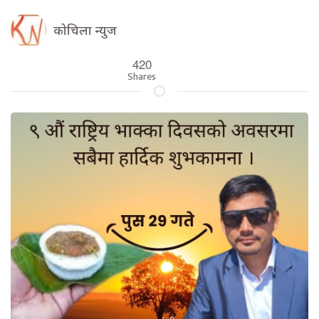
कोचिला न्युज
420
Shares