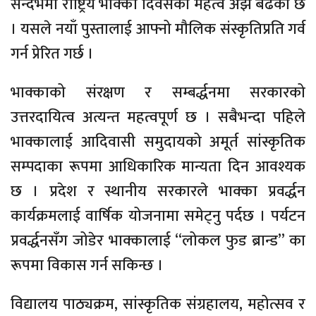
सन्दर्भमा राष्ट्रिय भाक्का दिवसको महत्व अझ बढेको छ
। यसले नयाँ पुस्तालाई आफ्नो मौलिक संस्कृतिप्रति गर्व
गर्न प्रेरित गर्छ ।
भाक्काको संरक्षण र सम्बर्द्धनमा सरकारको
उत्तरदायित्व अत्यन्त महत्वपूर्ण छ । सबैभन्दा पहिले
भाक्कालाई आदिवासी समुदायको अमूर्त सांस्कृतिक
सम्पदाका रूपमा आधिकारिक मान्यता दिन आवश्यक
छ । प्रदेश र स्थानीय सरकारले भाक्का प्रवर्द्धन
कार्यक्रमलाई वार्षिक योजनामा समेट्नु पर्दछ । पर्यटन
प्रवर्द्धनसँग जोडेर भाक्कालाई “लोकल फुड ब्रान्ड” का
रूपमा विकास गर्न सकिन्छ ।
विद्यालय पाठ्यक्रम, सांस्कृतिक संग्रहालय, महोत्सव र