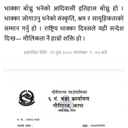
भाक्का बाँच्नु भनेको आदिवासी इतिहास बाँच्नु हो ।
भाक्का जोगाउनु भनेको संस्कृति, श्रम र सामूहिकताको
सम्मान गर्नु हो । राष्ट्रिय भाक्का दिवसले यही सन्देश
दिन्छ— मौलिकता नै हाम्रो शक्ति हो ।
प्रकाशित मिति : २९ पुस २०८२, मंगलबार ९ : ०० बजे