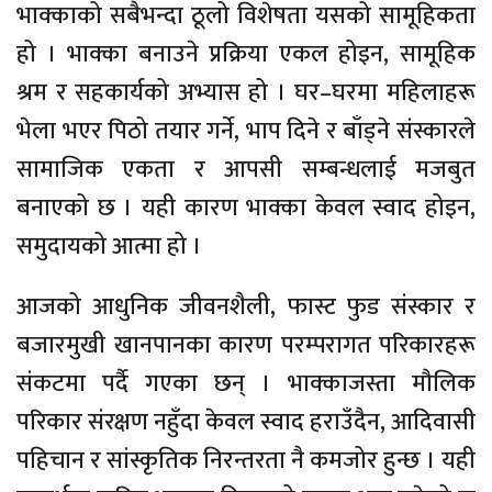
भाक्काको सबैभन्दा ठूलो विशेषता यसको सामूहिकता
हो । भाक्का बनाउने प्रक्रिया एकल होइन, सामूहिक
श्रम र सहकार्यको अभ्यास हो । घर–घरमा महिलाहरू
भेला भएर पिठो तयार गर्ने, भाप दिने र बाँड्ने संस्कारले
सामाजिक एकता र आपसी सम्बन्धलाई मजबुत
बनाएको छ । यही कारण भाक्का केवल स्वाद होइन,
समुदायको आत्मा हो ।
आजको आधुनिक जीवनशैली, फास्ट फुड संस्कार र
बजारमुखी खानपानका कारण परम्परागत परिकारहरू
संकटमा पर्दै गएका छन् । भाक्काजस्ता मौलिक
परिकार संरक्षण नहुँदा केवल स्वाद हराउँदैन, आदिवासी
पहिचान र सांस्कृतिक निरन्तरता नै कमजोर हुन्छ । यही