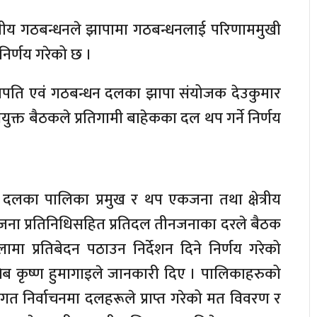
लीय गठबन्धनले झापामा गठबन्धनलाई परिणाममुखी
निर्णय गरेको छ ।
सभापति एवं गठबन्धन दलका झापा संयोजक देउकुमार
ंयुक्त बैठकले प्रतिगामी बाहेकका दल थप गर्ने निर्णय
दलका पालिका प्रमुख र थप एकजना तथा क्षेत्रीय
ा प्रतिनिधिसहित प्रतिदल तीनजनाका दरले बैठक
ामा प्रतिबेदन पठाउन निर्देशन दिने निर्णय गरेको
चिब कृष्ण हुमागाइले जानकारी दिए । पालिकाहरुको
 निर्वाचनमा दलहरूले प्राप्त गरेको मत विवरण र