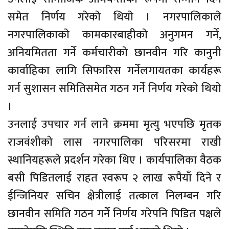
समेत निर्णय गरेकाे थियाे । नगरपालिकाले
नगरपालिकाकाे कामकारबाहीकाे अनुगमन गर्ने,
अनियमितता गर्ने कर्मचारीकाे छानवीन गरि कानुनी
कार्वाहिका लागि सिफारिस गर्नेलगायतका कार्यहरू
गर्न सुशासन समितिसमेत गठन गर्ने निर्णय गरेकाे थियाे
।
उनलाई उपचार गर्न लाने क्रममा मृत्यु भएपछि मृतक
राजवंशीकाे लास नगरपालिका परिसरमा राखी
स्थानियहरूले प्रदर्शन गरेका थिए । कार्यपालिका वैठक
बसी पिडितलाई राहत स्वरूप २ लाख रूपैयाँ दिने र
ईन्जिनियर सचिन क्षेत्रीलाई तत्काल निलम्बन गरि
छानवीन समिति गठन गर्नेे निर्णय गरेपनि पिडित पक्षले