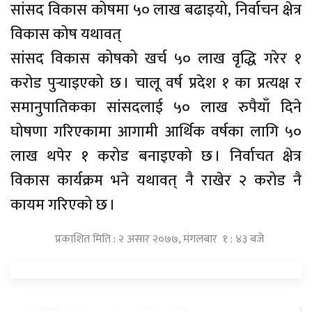
सांसद विकास कोषमा ५० लाख बढाइयो, निर्वाचन क्षेत्र
विकास कोष यथावत्
सांसद विकास कोषको खर्च ५० लाख वृद्धि गरेर १
करोड पुर्‍याइएको छ । चालू वर्ष प्रदेश १ का प्रत्यक्ष र
समानुपातिकका सांसदलाई ५० लाख रुपैयाँ दिने
घोषणा गरिएकामा आगामी आर्थिक वर्षका लागि ५०
लाख थपेर १ करोड बनाइएको छ । निर्वाचत क्षेत्र
विकास कार्यक्रम भने यथावत् नै राखेर २ करोड नै
कायम गरिएको छ ।
प्रकाशित मिति : २ असार २०७७, मंगलबार १ : ४३ बजे