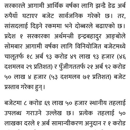
सरकारले आगामी आर्थिक वर्षका लागि झन्डै डेढ अर्ब
रुपैयाँ घटाएर बजेट सार्वजनिक गरेको छ । तर,
सांसदलाई दिइने रकममा भने दोब्बरले बढाएको छ ।
प्रदेश १ सरकारका अर्थमन्त्री इन्द्रबहादुर आङ्बोले
सोमबार आगामी वर्षका लागि विनियोजित बजेटमध्ये
चालूतर्फ १८ अर्ब ९३ करोड ४९ लाख ९३ हजार (४६
दशमलव २९ प्रतिशत) र पुँजीगततर्फ २१ अर्ब ९२ करोड
५० लाख ४ हजार (५३ दशमलव ७१ प्रतिशत) बजेट
प्रस्ताव गरेका हुन् ।
बजेटमा ८ करोड ६९ लाख ५० हजार स्थानीय तहलाई
उपलब्ध गराउने उल्लेख छ । प्रत्येक तहलाई ५०
लाखका दरले १ अर्ब सामान्यीकरण अनुदान र १ करोड