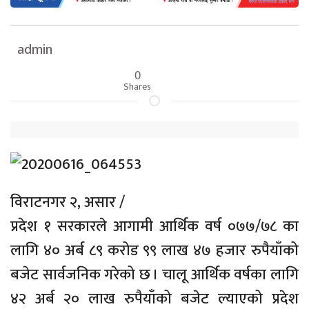
admin
0
Shares
विराटनगर २, असार /
प्रदेश १ सरकारले आगामी आर्थिक वर्ष ०७७/७८ का
लागि ४० अर्ब ८९ करोड ९९ लाख ४७ हजार रुपैयाँको
बजेट सार्वजनिक गरेको छ । चालू आर्थिक वर्षका लागि
४२ अर्ब २० लाख रुपैयाँको बजेट ल्याएको प्रदेश