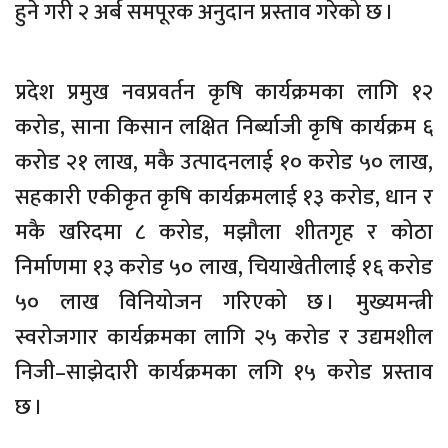
हुने गरी २ अर्ब समपूरक अनुदान प्रस्ताव गरेको छ ।
प्रदेश प्रमुख नवप्रवर्तन कृषि कार्यक्रमका लागि १२
करोड, साना किसान लक्षित निर्ब्याजी कृषि कार्यक्रम ६
करोड २१ लाख, मकै उत्पादनलाई १० करोड ५० लाख,
सहकारी एकीकृत कृषि कार्यक्रमलाई १३ करोड, धान र
मकै खरिदमा ८ करोड, मझौला शीतगृह र कोठा
निर्माणमा १३ करोड ५० लाख, चियाखेतीलाई १६ करोड
५० लाख विनियोजन गरिएको छ । मुख्यमन्त्री
स्वरोजगार कार्यक्रमका लागि २५ करोड र उद्यमशील
निजी–साझेदारी कार्यक्रमका लगि १५ करोड प्रस्ताव
छ ।