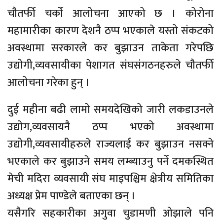
चौतर्फी चर्को आलोचना आएको छ । कोरोना
महामारीका कारण देशनै ठप्प भएकाले यस्तो संकटको
अवस्थामा सरकारले कर बुझाउन ताकेता गरेपछि
उद्योगी,व्यवसायीका पेशागत संघसंगठनहरुले चौतर्फी
आलोचना गरेका हुन् ।
दुई महीना बढी लामो समयदेखिको जारी लकडाउनले
उद्योग,व्यवसायनै ठप्प भएको अवस्थामा
उद्योगी,व्यवसायीहरुले राज्यलाई कर बुझाउन नसक्ने
भएकाले कर बुझाउने समय लम्ब्याउनु पर्ने दमकस्थित
मेची मदिरा व्यवसायी संघ माइपश्चिम क्षेत्रीय समितिका
अध्यक्ष प्रेम पाण्डेले बताएका छन् ।
यसैगरि सहकारीका अगुवा चुडामणी ओझाले पनि