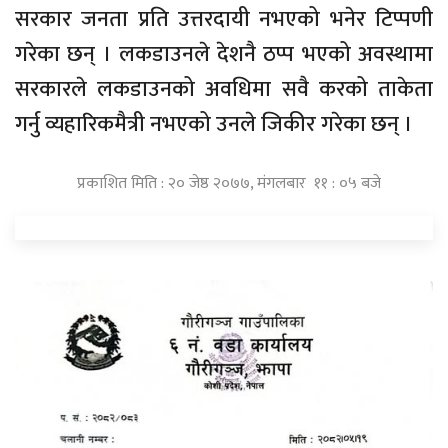
सरकार जनता प्रति उत्तरदायी नभएको भनेर टिप्पणी
गरेका छन् । लकडाउनले देशनै ठप्प भएको अवस्थामा
सरकारले लकडाउनको अवधिमा सवै करको ताकेता
गर्नु व्यहारिकमैत्री नभएको उनले जिकीर गरेका छन् ।
प्रकाशित मिति : २० जेष्ठ २०७७, मंगलबार ११ : ०५ बजे