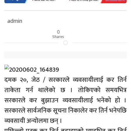
admin
0
Shares
दमक २०, जेठ / सरकारले व्यवसायीलाई कर तिर्न
ताकेता गर्न थालेको छ । तोकिएको समयभित्र
सरकारले कर बुझाउन व्यवसायीलाई भनेको हो ।
सरकारले सार्वजनिक सूचना निकालेर कर तिर्न भनेपछि
व्यवसायी अन्योलमा छन् ।