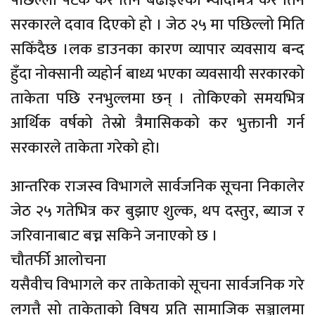
पछिल्लो पटक कर तिर्न बढाइएको म्यादभित्र कर तिर्न
सरकारले दवाव दिएको हो । जेठ २५ मा पछिल्लो मिति
सकिँदैछ ।लक डाउनका कारण व्यापार व्यवसाय बन्द
हुँदा नोक्सानी व्यहोर्न बाध्य भएका व्यवसायी सरकारको
ताकेता पछि रनभुल्लमा छन् । तोकिएको समयभित्र
आर्थिक वर्षको तेस्रो त्रैमासिकको कर भुक्तानी गर्न
सरकारले ताकेता गरेको हो।
आन्तरिक राजस्व विभागले सार्वजनिक सूचना निकालेर
जेठ २५ गतेभित्र कर बुझाए शुल्क, थप दस्तुर, ब्याज र
जरिवानाबाट बच्न सकिने जनाएको छ ।
चौतर्फी आलोचना
यसैवीच विभागले कर ताकेताको सूचना सार्वजनिक गरे
लगत्तै सो ताकेताको विषय प्रति सामाजिक सञ्जालमा