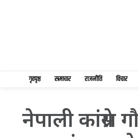
गृहपृष्ठ
समाचार
राजनीति
विचार
नेपाली कांग्रेस