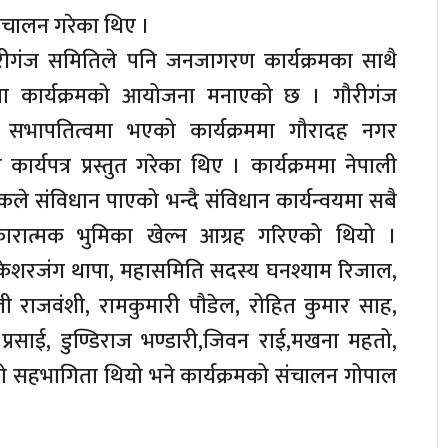
संचालन गरेका थिए ।
 गौरीगंज समितिले पनि जनजागरण कार्यक्रमका साथै
ा कार्यक्रमको आयोजना मनाएको छ । गौरीगंज
को सभापतित्वमा भएको कार्यक्रममा गौरादह नगर
र्यपत्र प्रस्तुत गरेका थिए । कार्यक्रममा नेपाली
मुलुकले संविधान पाएको भन्दै संविधान कार्यन्वयमा सबै
सकारात्मक भुमिका खेल्न आग्रह गरिएको थियो ।
िधि केशरजंग थापा, महासमिति सदस्य घनश्याम रिजाल,
ाली राजवंशी, रामकुमारी पौडेल, रोहित कुमार साह,
प्रसाई, डुण्डिराज भण्डारी,जिवन राई,मखना महतो,
 सहभागिता थियो भने कार्यक्रमको संचालन गोपाल