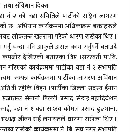
रण तथा संविधान दिवस
डा नं २ को वडा समितिले पार्टीको राष्ट्रिय जागरण
गरेको छ ।अभियान कार्यक्रममा अधिकाङस बक्ताहरूले
मबट लोकतन्त्र खतरामा परेको धारण राखेका थिए ।
 गर्नु भन्दा पनि आफुले असल काम गर्नुपर्ने बताउदै
रकार कमजोर देखिएको बताएका थिए ।सरस्वती मा.बि.
ालन गरिएको कार्यक्रममा पार्टीका वडा नं २ सभापति
मा सम्पन्न कार्यक्रममा पार्टीका जागरण अभियान
ख अतिथी रहेकि थिइन ।पार्टीका जिल्ला सदस्य ईमान
, प्रजातन्त्र सेनानी डिल्ली प्रसाद सेडाइ,महादिबेशन
ी प्रसाई, वडा नं १ वडा सदस्य कोमल प्रसाद ढुङगाना,
घ अध्यक्ष जीवन राई लगायतले धारणा राखेका थिए ।
्तब्य राखेको कार्यक्रममा ने. बि. संघ नगर सभापति