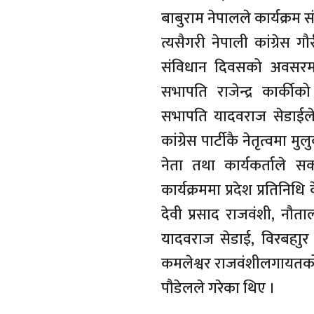
बाबुराम नेपालले कार्यक्रम 
त्यसैगरी नेपाली कांग्रेस
संविधान दिवसको अवसरम
सभापति राजेन्द्र कार्की
सभापति यादवराज सेडाईले का
कांग्रेस पार्टीकै नेतृत्वमा 
नेता तथा कार्यकर्ताले 
कार्यक्रममा प्रदेश प्रतिन
देवी प्रसाद राजवंशी, नौत
यादवराज सेडाई, विरबहाुर 
कमलेश्वर राजवंशीलगायतको
पौडेलले गरेका थिए ।