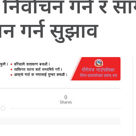
निर्वाचन गर्न र स
ान गर्न सुझाव
0
Shares