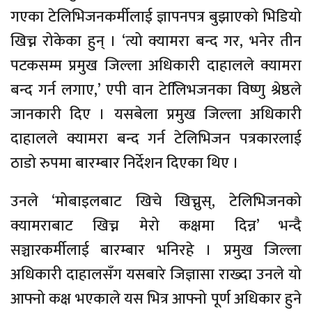
गएका टेलिभिजनकर्मीलाई ज्ञापनपत्र बुझाएको भिडियो
खिच्न रोकेका हुन् । ‘त्यो क्यामरा बन्द गर, भनेर तीन
पटकसम्म प्रमुख जिल्ला अधिकारी दाहालले क्यामरा
बन्द गर्न लगाए,’ एपी वान टेलििभजनका विष्णु श्रेष्ठले
जानकारी दिए । यसबेला प्रमुख जिल्ला अधिकारी
दाहालले क्यामरा बन्द गर्न टेलिभिजन पत्रकारलाई
ठाडो रुपमा बारम्बार निर्देशन दिएका थिए ।
उनले ‘मोबाइलबाट खिचे खिच्नुस्, टेलिभिजनको
क्यामराबाट खिच्न मेरो कक्षमा दिन्न’ भन्दै
सञ्चारकर्मीलाई बारम्बार भनिरहे । प्रमुख जिल्ला
अधिकारी दाहालसँग यसबारे जिज्ञासा राख्दा उनले यो
आफ्नो कक्ष भएकाले यस भित्र आफ्नो पूर्ण अधिकार हुने