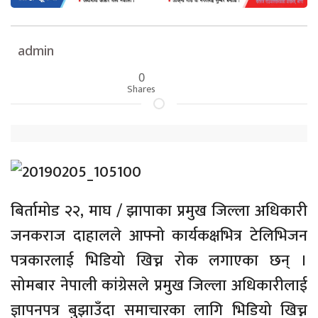
admin
0
Shares
बिर्तामोड २२, माघ / झापाका प्रमुख जिल्ला अधिकारी
जनकराज दाहालले आफ्नो कार्यकक्षभित्र टेलिभिजन
पत्रकारलाई भिडियो खिच्न रोक लगाएका छन् ।
सोमबार नेपाली कांग्रेसले प्रमुख जिल्ला अधिकारीलाई
ज्ञापनपत्र बुझाउँदा समाचारका लागि भिडियो खिच्न