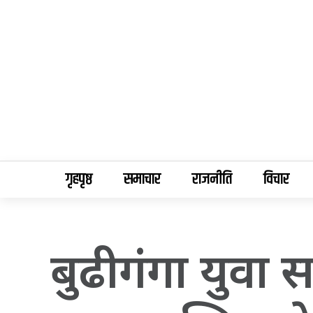
गृहपृष्ठ
समाचार
राजनीति
विचार
बुढीगंगा युवा 