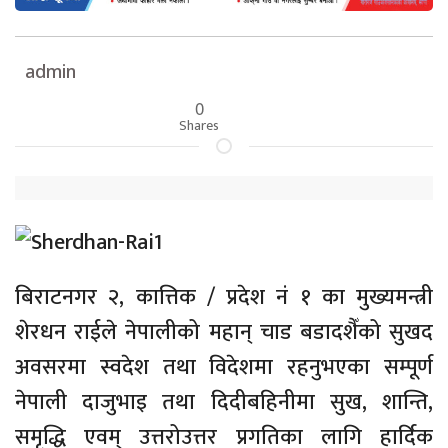
admin
0
Shares
बिराटनगर २, कात्तिक / प्रदेश नं १ का मुख्यमन्त्री
शेरधन राईले नेपालीको महान् चाड बडादशैँको सुखद
अवसरमा स्वदेश तथा विदेशमा रहनुभएका सम्पूर्ण
नेपाली दाजुभाइ तथा दिदीबहिनीमा सुख, शान्ति,
समृद्धि एवम् उत्तरोउत्तर प्रगतिका लागि हार्दिक