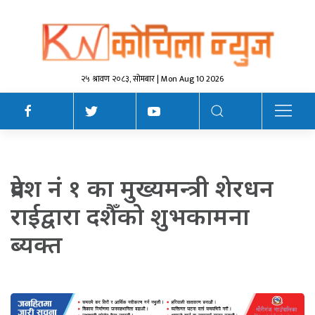
२५ श्रावण २०८३, सोमबार | Mon Aug 10 2026
प्रदेश नं १ का मुख्यमन्त्री शेरधन
राईद्वारा दशैँको शुभकामना
ब्यक्त