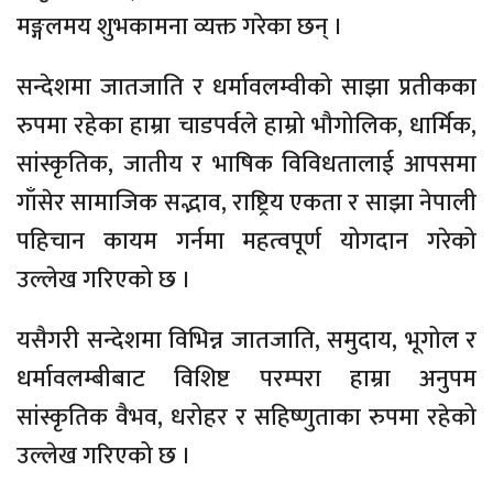
मङ्गलमय शुभकामना व्यक्त गरेका छन् ।
सन्देशमा जातजाति र धर्मावलम्वीको साझा प्रतीकका
रुपमा रहेका हाम्रा चाडपर्वले हाम्रो भौगोलिक, धार्मिक,
सांस्कृतिक, जातीय र भाषिक विविधतालाई आपसमा
गाँसेर सामाजिक सद्भाव, राष्ट्रिय एकता र साझा नेपाली
पहिचान कायम गर्नमा महत्वपूर्ण योगदान गरेको
उल्लेख गरिएको छ ।
यसैगरी सन्देशमा विभिन्न जातजाति, समुदाय, भूगोल र
धर्मावलम्बीबाट विशिष्ट परम्परा हाम्रा अनुपम
सांस्कृतिक वैभव, धरोहर र सहिष्णुताका रुपमा रहेको
उल्लेख गरिएको छ ।