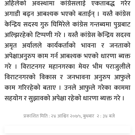
अहिलेको अवस्थामा कांग्रेसलाई एकताबद्ध गरेर
अगाडी बढ्न आबश्यक भएको बताईन् । यस्तै कांग्रेस
केन्द्रिय सदस्य गुरु घिमिरेले कांग्रेस गन्तब्यमा पुग्नबाट
अल्झिरहेको टिप्पणी गरे । यस्तै कांग्रेस केन्द्रिय सदस्य
अमृत अर्यालले कार्यकर्ताको भावना र जनताको
अपेक्षाअनुरुप काम गर्न आबश्यक भएको धारणा ब्यक्त
गरे । विराटनगर महानगरका मेयर भीम पराजुलीले
विराटनगरको विकास र जनभावना अनुरुप आफुले
काम गरिरहेको बताए । उनले आफुले गरेका काममा
सहयोग र सुझावको अपेक्षा रहेको धारणा ब्यक्त गरे ।
प्रकाशित मिति : २४ आश्विन २०७५, बुधबार २ : ३४ बजे