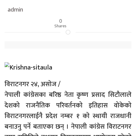
admin
0
Shares
विराटनगर २४, असोज /
नेपाली कांग्रेसका बरिष्ठ नेता कृष्ण प्रसाद सिटौलाले
देशको राजनैतिक परिवर्तनको इतिहास वोकेको
विराटनगरलाईनै प्रदेश नम्बर १ को स्थायी राजधानी
बनाउनु पर्ने बताएका छन् । नेपाली कांग्रेस विराटनगर