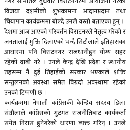
नगर समितिले बुधवार विराटनगरमा आयोजना गरेको
विजया दशमीको शुभकामना आदानप्रदान तथा
चियापान कार्यक्रममा बोल्दै उनले यस्तो बताएका हुन् ।
देशमा आज आएको परिवर्तन विराटनरले नेतृत्व गरेको र
जनतालाई मुक्ति दिलाएको भन्दै सिटौलाले इतिहासका
आधारमा पनि विराटनगर राजधानीहुन योग्य सहर
रहेको दाबी गरे । उनले केन्द्र देखि प्रदेश र स्थानीय
तहसम्म नै दुई तिहाईको सरकार भएकाले शक्ति
सन्तुलनको अवस्था समेत विग्रदो अवस्थामा रहेको
उनको टिप्पणी छ ।
कार्यक्रममा नेपाली कांग्रेसकी केन्द्रिय सदस्य डिला
संग्रौलाले कांग्रेसको गुटगत राजनीतिबाट कार्यकर्ता
समेत निरास हुनेगरेको धारणा ब्यक्त गरिन् । उनले