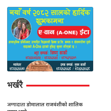
भर्खरै
जग्गादाता
डोमालाल राजवंशीको शालिक