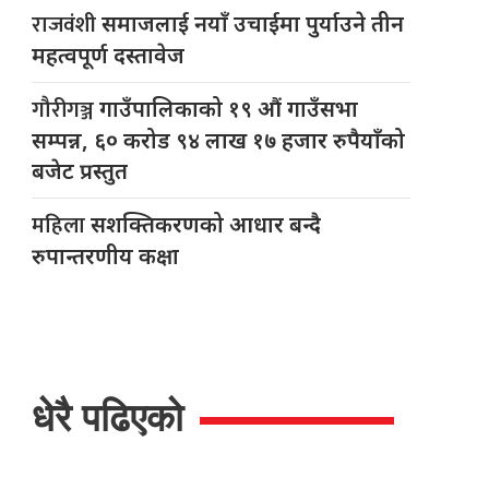
राजवंशी
समाजलाई नयाँ उचाईमा पुर्याउने तीन
महत्वपूर्ण दस्तावेज
गौरीगञ्ज
गाउँपालिकाको १९ औं गाउँसभा
सम्पन्न, ६० करोड ९४ लाख १७ हजार रुपैयाँको
बजेट प्रस्तुत
महिला
सशक्तिकरणको आधार बन्दै
रुपान्तरणीय कक्षा
धेरै पढिएको