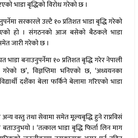
रिएको भाडा बृद्धिको विरोध गरेको छ ।
पर्नेमा सरकारले उल्टै १० प्रतिशत भाडा बृद्धि गरेको
नाएको हो । संगठनको आज बसेको बैठकले भाडा
ति समेत जारी गरेको छ ।
 भाडा बनाउनुपर्नेमा १० प्रतिशत बृद्धि गरेर नेपाली
 गरेको छ’, विज्ञप्तिमा भनिएको छ, ‘अध्ययनका
द्यार्थी दशैंका बेला फर्किने बेलामा गरिएको भाडा
्य वस्तु तथा सेवामा समेत मूल्यबृद्धि हुने राप्रविसं
े बताउनुभयो । ‘तत्काल भाडा बृद्धि फिर्ता लिन माग