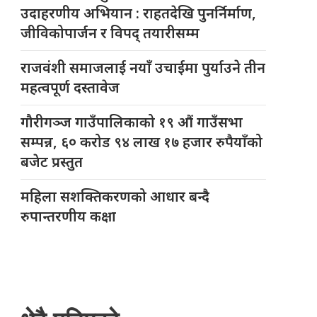
उदाहरणीय अभियान : राहतदेखि पुनर्निर्माण,
जीविकोपार्जन र विपद् तयारीसम्म
राजवंशी समाजलाई नयाँ उचाईमा पुर्याउने तीन
महत्वपूर्ण दस्तावेज
गौरीगञ्ज गाउँपालिकाको १९ औं गाउँसभा
सम्पन्न, ६० करोड ९४ लाख १७ हजार रुपैयाँको
बजेट प्रस्तुत
महिला सशक्तिकरणको आधार बन्दै
रुपान्तरणीय कक्षा