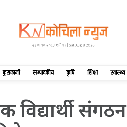
२३ श्रावण २०८३, शनिबार | Sat Aug 8 2026
कुराकानी
सम्पादकीय
कृषि
शिक्षा
स्वास्थ्य
्त्रिक विद्यार्थी संग