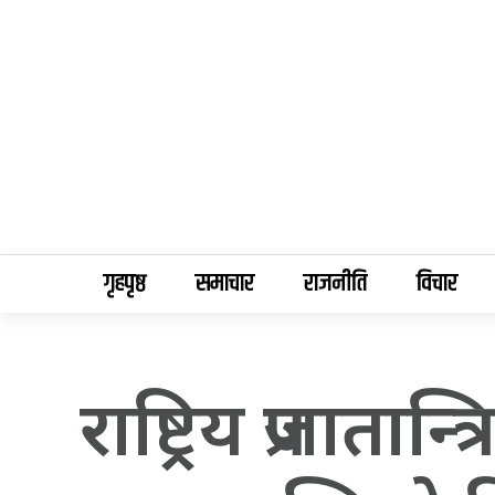
गृहपृष्ठ
समाचार
राजनीति
विचार
राष्ट्रिय प्रजातान