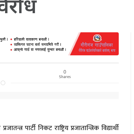
विरोध
0
Shares
्रजातन्त्र पार्टी निकट राष्ट्रिय प्रजातान्त्रिक विद्यार्थी