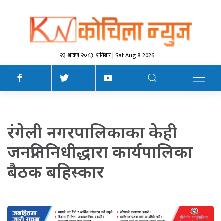
२३ श्रावण २०८३, शनिबार | Sat Aug 8 2026
रंगेली नगरपालिकाका केही
जनप्रतिनिधीद्धारा कार्यपालिका
बैठक बहिस्कार