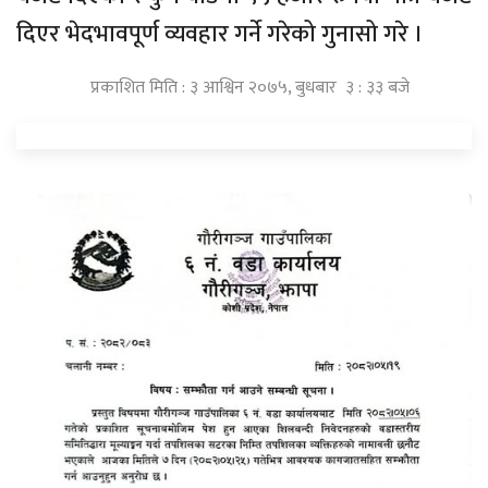
दिएर भेदभावपूर्ण व्यवहार गर्ने गरेको गुनासो गरे ।
प्रकाशित मिति : ३ आश्विन २०७५, बुधबार ३ : ३३ बजे