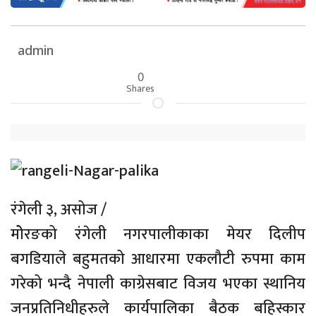
admin
0
Shares
रंगेली ३, असोज /
मोेरङको रंगेली नगरपालीकाका मेयर दिलीप
बगडियाले बहुमतको आधारमा एकलौटी रुपमा काम
गरेको भन्दै नेपाली काग्रेसबाट विजय भएका स्थानिय
जनप्रतिनिधीहरुले कार्यपालिका बैठक बहिस्कार