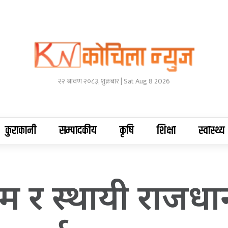
२२ श्रावण २०८३, शुक्रबार | Sat Aug 8 2026
कुराकानी
सम्पादकीय
कृषि
शिक्षा
स्वास्थ्य
ाम र स्थायी राजधानी