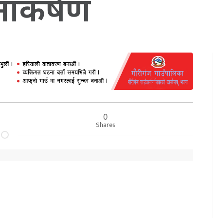
नाकर्षण
0
Shares