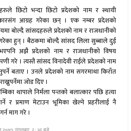
हरुले छिटो भन्दा छिटो प्रदेशको नाम र स्थायी
कारसंग आग्रह गरेका छन् । एक नम्बर प्रदेशको
यमा बोल्दै सांसदहरुले प्रदेशको नाम र राजधानीको
रेका हुन् । बैठकमा बोल्दै सांसद लिला सुब्बाले दुई
भएपनि अझै प्रदेशको नाम र राजधानीको विषय
पणी गरे । त्यस्तै सांसद विनादेवी राईले प्रदेशको नाम
पर्ने बताए । उनले प्रदेशको नाम सगरमाथा किराँत
राख्नुपर्नेमा जोड दिए ।
 अम्बिका थापाले निर्मला पन्तको बलात्कार पछि हत्या
र्ने र प्रमाण मेटाउन भूमिका खेल्ने प्रहरीलाई नै
र्न माग गरे ।
विन २०७५, मंगलबार २ : ४६ बजे