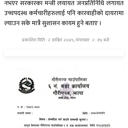
नभएर सरकारका मन्त्री लयायत जनप्रतिनिधि लगायत
उच्चपदस्थ कर्मचारीहरुलाई पनि कारवाहीको दायरामा
ल्याउन सके मात्रै सुशासन कायम हुने बताए ।
प्रकाशित मिति : २ आश्विन २०७५, मंगलबार २ : १७ बजे