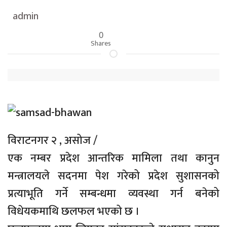
admin
0
Shares
विराटनगर २ , असोज /
एक नम्बर प्रदेश आन्तरिक मामिला तथा कानुन
मन्त्रालयले सदनमा पेश गरेको प्रदेश सुशासनको
प्रत्याभूति गर्ने सम्बन्धमा व्यवस्था गर्न बनेको
विधेयकमाथि छलफल भएको छ ।