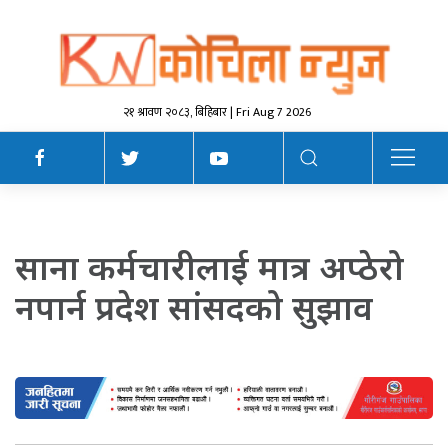
२१ श्रावण २०८३, बिहिबार | Fri Aug 7 2026
साना कर्मचारीलाई मात्र अप्ठेरो
नपार्न प्रदेश सांसदको सुझाव