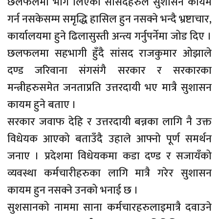
छलफलमा भाग लिएका सांसदहरुले सुशासन कायम
गर्न नसकेसम्म समृद्धि हासिल हुन नसक्ने भन्दै भ्रष्टाचार,
कार्यालयमा हुने ढिलासुस्ती अन्त्य गर्नुपर्नेमा जोड दिए ।
छलफलमा सहभागी हुँदै सांसद राजकुमार ओझाले
दण्ड जरिवाना संगसंगै सरकार र सरकारका
मन्त्रीहरुसमेत जनताप्रति उत्तरदायी भए मात्रै सुशासन
कायम हुने बताए ।
सरकार जवाफ देहि र उत्तरदायी बन्नका लागि नै उक्त
विधेयक आएको बताउँदै उहाले आफ्नो पूर्ण समर्थन
जनाए । प्रदेशमा विधेयकमा कडा दण्ड र सजायँको
व्यवस्था कर्मचारीहरुका लागि मात्रै गरेर सुशासन
कायम हुन नसक्ने उनको भनाई छ ।
सुशसानको नाममा साना कर्मचारहरुलाइमात्रै दवाउने