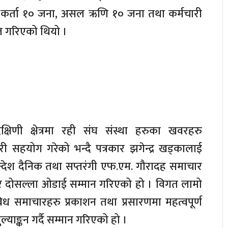
र्ता १० जना, असल ऋणि १० जना तथा कर्मचारी
ृत गरिएको थियो ।
्षिणी क्षेत्रमा रही संघ संस्था हरुका खवरहरु
री सहयोग गरेको भन्दै पत्रकार झगेन्द्र खड्कालाई
ँन्देश दैनिक तथा सप्तरंगी एफ.एम. गौरादह समाचार
 र दोसल्ला ओडाई सम्मान गरिएको हो । विगत लामो
विध समाचारहरु प्रकाशन तथा प्रसारणमा महत्वपूर्ण
याङ्कन गर्दै सम्मान गरिएको हो ।