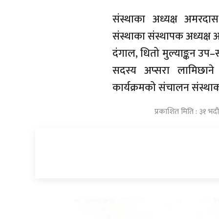
संस्थाका अध्यक्ष अमरदास
संस्थाका संस्थापक अध्यक्ष 
दंगाल, धितो मुल्याङ्कन उप
सदस्य अप्सरा लामिछान
कार्यक्रमको संचालन संस्थ
प्रकाशित मिति : ३१ भ