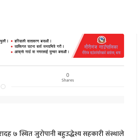
0
Shares
ादह ७ स्थित जुरोपानी बहुउद्धेश्य सहकारी संस्थाले