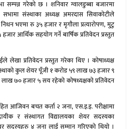
 सम्पन्न गरेको छ । शनिवार ग्वालडुब्बा बजारमा
सभामा संस्थाका अध्यक्ष अमरदास सिवाकोटीले
निधन भएमा रु ३५ हजार र मृगौला प्रत्यारोपण, मुटु
 हजार आर्थिक सहयोग गर्ने बार्षिक प्रतिवेदन प्रस्तुत
ले लेखा प्रतिवेदन प्रस्तुत गरेका थिए । कोषाध्यक्ष
संस्थाको कुल शेयर पूँजी १ करोड ५९ लाख ७३ हजार ९
ाख ७० हजार ५ सय रहेको कोषध्यक्षको प्रतिवेदन
हित आजिवन बचत कर्ता २ जना, एस.इ.इ. परीक्षामा
मुदायीक र संस्थागत विद्यालयका शेयर सदस्यका
शेयर सदस्यहरु ४ जना लाई सम्मान गरिएको थियो ।