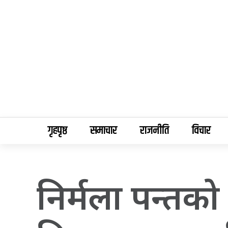
गृहपृष्ठ
समाचार
राजनीति
विचार
निर्मला पन्तक