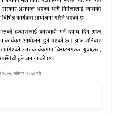
मला पन्तको बलात्कार पछी हत्या भएको यतिका दिन
गर्न सरकार असफल भएको भन्दै निर्मलालाई न्यायको
िभिन्न कार्यक्रम आयोजना गरिने भएको छ ।
पन्तको हत्यारालाई कारवाही गर्न दवाब दिन आज
ा कार्यक्रम आयोजना हुने भएको छ । आज शनिबार
लागिएको उक्त कार्यक्रममा बिराटनगरका युवाहरु ,
स्तिथी हुने जनाइएको छ ।
दौ २०७५, शनिबार १ : ५८ बजे