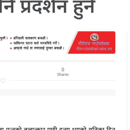
 प्रदर्शन हुने
0
Shares