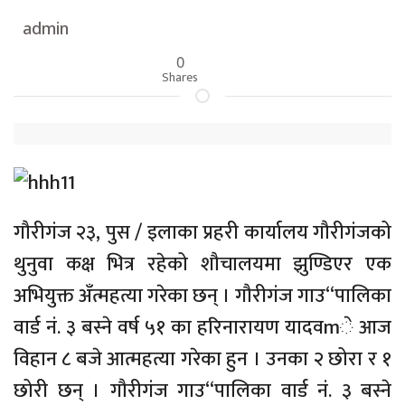
admin
0
Shares
गौरीगंज २३, पुस / इलाका प्रहरी कार्यालय गौरीगंजको
थुनुवा कक्ष भित्र रहेको शौचालयमा झुण्डिएर एक
अभियुक्त अँत्महत्या गरेका छन् । गौरीगंज गाउ“पालिका
वार्ड नं. ३ बस्ने वर्ष ५१ का हरिनारायण यादवmे आज
विहान ८ बजे आत्महत्या गरेका हुन । उनका २ छोरा र १
छोरी छन् । गौरीगंज गाउ“पालिका वार्ड नं. ३ बस्ने