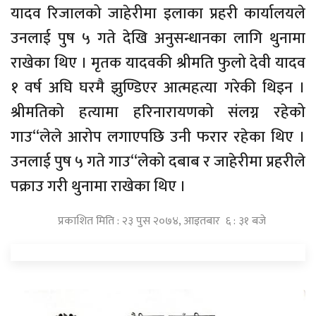
यादव रिजालको जाहेरीमा इलाका प्रहरी कार्यालयले
उनलाई पुष ५ गते देखि अनुसन्धानका लागि थुनामा
राखेका थिए । मृतक यादवकी श्रीमति फुलो देवी यादव
१ वर्ष अघि घरमै झुण्डिएर आत्महत्या गरेकी थिइन ।
श्रीमतिको हत्यामा हरिनारायणको संलग्न रहेको
गाउ“लेले आरोप लगाएपछि उनी फरार रहेका थिए ।
उनलाई पुष ५ गते गाउ“लेको दबाब र जाहेरीमा प्रहरीले
पक्राउ गरी थुनामा राखेका थिए ।
प्रकाशित मिति : २३ पुस २०७४, आइतबार ६ : ३१ बजे