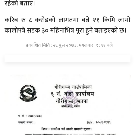
रहेको बताए।
करिब रु ८ करोडको लागतमा बन्ने ११ किमि लामो
कालोपत्रे सडक ३० महिनाभित्र पूरा हुने बताइएको छ।
प्रकाशित मिति : २६ पुस २०७३, मंगलबार ९ : ११ बजे