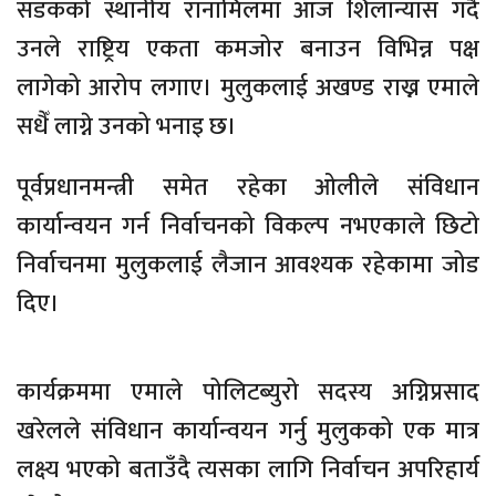
सडकको स्थानीय रानामिलमा आज शिलान्यास गर्दै
उनले राष्ट्रिय एकता कमजोर बनाउन विभिन्न पक्ष
लागेको आरोप लगाए। मुलुकलाई अखण्ड राख्न एमाले
सधैँ लाग्ने उनको भनाइ छ।
पूर्वप्रधानमन्त्री समेत रहेका ओलीले संविधान
कार्यान्वयन गर्न निर्वाचनको विकल्प नभएकाले छिटो
निर्वाचनमा मुलुकलाई लैजान आवश्यक रहेकामा जोड
दिए।
कार्यक्रममा एमाले पोलिटब्युरो सदस्य अग्निप्रसाद
खरेलले संविधान कार्यान्वयन गर्नु मुलुकको एक मात्र
लक्ष्य भएको बताउँदै त्यसका लागि निर्वाचन अपरिहार्य