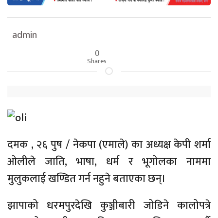
admin
0
Shares
दमक , २६ पुष / नेकपा (एमाले) का अध्यक्ष केपी शर्मा
ओलीले जाति, भाषा, धर्म र भूगोलका नाममा
मुलुकलाई खण्डित गर्न नहुने बताएका छन्।
झापाको धरमपुरदेखि कुञ्जीबारी जोडिने कालोपत्रे