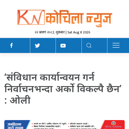
२२ श्रावण २०८३, शुक्रबार | Sat Aug 8 2026
‘संविधान कार्यान्वयन गर्न
निर्वाचनभन्दा अर्को विकल्पै छैन’
: ओली