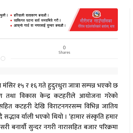
0
Shares
ंसिर १५ र १६ गते हुदुरधुरा जात्रा सम्पन्न भएको छ
्षण तथा विकास केन्द्र कटहरीले आयोजना गरेको
सहित कटहरी देखि विराटनगरसम्म विभिन्न जातिय
ै सद्भाव र्याली भएको थियो । ‘हामार संस्कृति हमार
नसरी बनार्यौ सुन्दर नगरी नारासहित बजार परिक्रमा