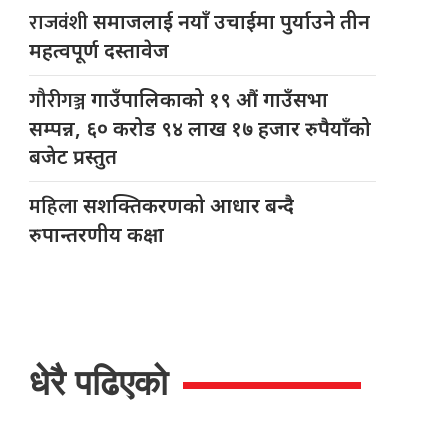
राजवंशी
समाजलाई नयाँ उचाईमा पुर्याउने तीन
महत्वपूर्ण दस्तावेज
गौरीगञ्ज
गाउँपालिकाको १९ औं गाउँसभा
सम्पन्न, ६० करोड ९४ लाख १७ हजार रुपैयाँको
बजेट प्रस्तुत
महिला
सशक्तिकरणको आधार बन्दै
रुपान्तरणीय कक्षा
धेरै पढिएको