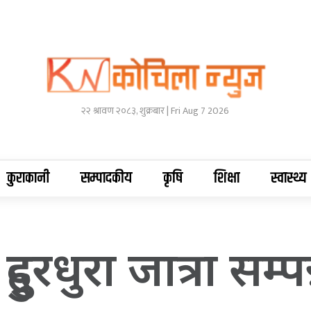
२२ श्रावण २०८३, शुक्रबार | Fri Aug 7 2026
कुराकानी
सम्पादकीय
कृषि
शिक्षा
स्वास्थ्य
ुरधुरा जात्रा सम्पन