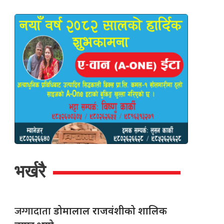
भर्खरै
जग्गादाता
डोमालाल राजवंशीको शालिक