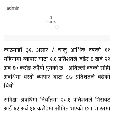
admin
0
Shares
काठमाडौं ३१, असार / चालु आर्थिक वर्षको ११
महिनामा व्यापार घाटा १.६ प्रतिशतले बढेर ६ खर्ब २२
अर्ब ६० करोड रुपैयाँ पुगेको छ । अघिल्लो वर्षको सोही
अवधिमा यस्तो व्यापार घाटा ८.७ प्रतिशतले बढेकोे
थियो ।
समिक्षा अवधिमा निर्यातमा २०.१ प्रतिशतले गिरावट
आई ६२ अर्ब १६ करोडमा सीमित भएको छ । भारतमा