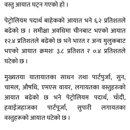
वस्तु आयात घट्न गएको हो ।
पेट्रोलियम पदार्थ बाहेकको आयात भने ६.२ प्रतिशतले
बढेको छ । समीक्षा अवधिमा चीनबाट भएको आयात
१२.४ प्रतिशतले बढेको छ भने भारत र अन्य मुलुकबाट
भएको आयात क्रमशः ३.८ प्रतिशत र ०.४ प्रतिशतले
घटेको छ ।
मुख्यतया यातायातका साधन तथा पार्टपुर्जा, सुन,
चामल, औषधि, एमएस वायर, लगायतका वस्तुहरुको
आयात बढेको छ भने पेट्रोलियम पदार्थ, चाँदी,
हवाईजहाजका पार्टपूर्जा, सुपारी लगायतका
वस्तुहरूको आयात घटेको छ ।