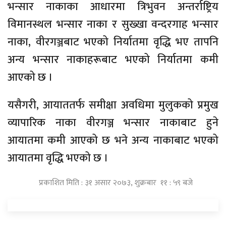
भन्सार नाकाका आधारमा त्रिभुवन अन्तर्राष्ट्रिय
विमानस्थल भन्सार नाका र सुख्खा वन्दरगाह भन्सार
नाका, वीरगञ्जबाट भएको निर्यातमा वृद्धि भए तापनि
अन्य भन्सार नाकाहरूबाट भएको निर्यातमा कमी
आएको छ ।
यसैगरी, आयाततर्फ समीक्षा अवधिमा मुलुकको प्रमुख
व्यापारिक नाका वीरगञ्ज भन्सार नाकाबाट हुने
आयातमा कमी आएको छ भने अन्य नाकाबाट भएको
आयातमा वृद्धि भएको छ ।
प्रकाशित मिति : ३१ असार २०७३, शुक्रबार ११ : ५९ बजे