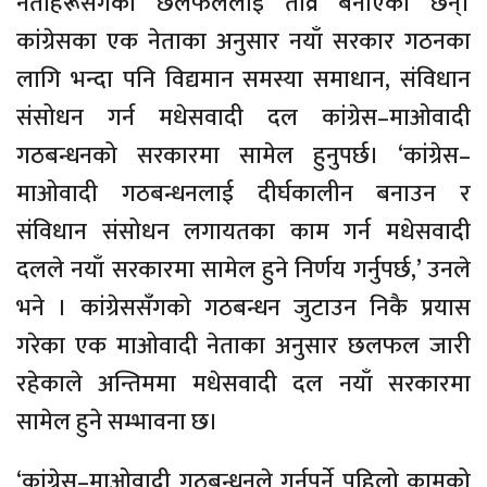
नेताहरूसँगको छलफललाई तीव्र बनाएका छन्।
कांग्रेसका एक नेताका अनुसार नयाँ सरकार गठनका
लागि भन्दा पनि विद्यमान समस्या समाधान, संविधान
संसोधन गर्न मधेसवादी दल कांग्रेस–माओवादी
गठबन्धनको सरकारमा सामेल हुनुपर्छ। ‘कांग्रेस–
माओवादी गठबन्धनलाई दीर्घकालीन बनाउन र
संविधान संसोधन लगायतका काम गर्न मधेसवादी
दलले नयाँ सरकारमा सामेल हुने निर्णय गर्नुपर्छ,’ उनले
भने । कांग्रेससँगको गठबन्धन जुटाउन निकै प्रयास
गरेका एक माओवादी नेताका अनुसार छलफल जारी
रहेकाले अन्तिममा मधेसवादी दल नयाँ सरकारमा
सामेल हुने सम्भावना छ।
‘कांग्रेस–माओवादी गठबन्धनले गर्नुपर्ने पहिलो कामको