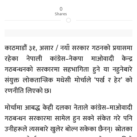
0
Shares
काठमाडौं ३१, असार / नयाँ सरकार गठनको प्रयासमा
रहेका नेपाली कांग्रेस–नेकपा माओवादी केन्द्र
गठबन्धनको सरकारमा सहभागिता हुने या नहुनेबारे
संयुक्त लोकतान्त्रिक मधेसी मोर्चाले ‘पर्ख र हेर’ को
रणनीति लिएको छ।
मोर्चामा आबद्ध केही दलका नेताले कांग्रेस–माओवादी
गठबन्धन सरकारमा सामेल हुन सक्ने संकेत गरे पनि
उनीहरूले त्यसबारे खुलेर बोल्न सकेका छैनन्। स्रोतका