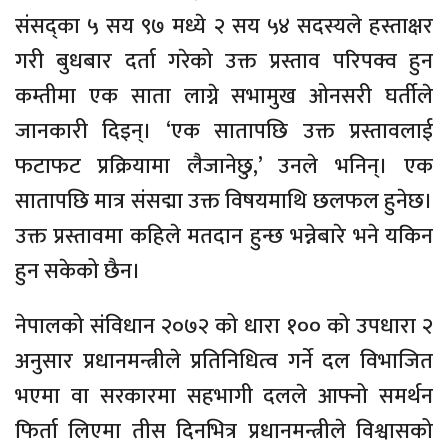
संसद्का ५ सय ९७ मध्ये २ सय ५४ सदस्यले हस्ताक्षर
गरी बुधबार दर्ता गरेको उक्त प्रस्ताव परिपक्व हुन
कम्तीमा एक साता लाग्ने सभामुख ओनसरी घर्तीले
जानकारी दिइन्। ‘एक सातापछि उक्त प्रस्तावलाई
फटाफट प्रक्रियामा लैजानेछु,’ उनले भनिन्। एक
सातापछि मात्र संसद्मा उक्त विषयमाथि छलफल हुनेछ।
उक्त प्रस्तावमा कहिले मतदान हुन्छ भन्नेबारे भने यकिन
हुन सकेको छैन।
नेपालको संविधान २०७२ को धारा १०० को उपधारा २
अनुसार प्रधानमन्त्रीले प्रतिनिधित्व गर्ने दल विभाजित
भएमा वा सरकारमा सहभागी दलले आफ्नो समर्थन
फिर्ता लिएमा तीस दिनभित्र प्रधानमन्त्रीले विश्वासको