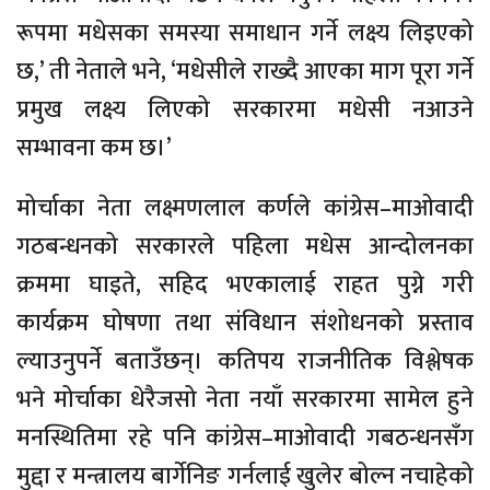
रूपमा मधेसका समस्या समाधान गर्ने लक्ष्य लिइएको
छ,’ ती नेताले भने, ‘मधेसीले राख्दै आएका माग पूरा गर्ने
प्रमुख लक्ष्य लिएको सरकारमा मधेसी नआउने
सम्भावना कम छ।’
मोर्चाका नेता लक्ष्मणलाल कर्णले कांग्रेस–माओवादी
गठबन्धनको सरकारले पहिला मधेस आन्दोलनका
क्रममा घाइते, सहिद भएकालाई राहत पुग्ने गरी
कार्यक्रम घोषणा तथा संविधान संशोधनको प्रस्ताव
ल्याउनुपर्ने बताउँछन्। कतिपय राजनीतिक विश्लेषक
भने मोर्चाका धेरैजसो नेता नयाँ सरकारमा सामेल हुने
मनस्थितिमा रहे पनि कांग्रेस–माओवादी गबठन्धनसँग
मुद्दा र मन्त्रालय बार्गेनिङ गर्नलाई खुलेर बोल्न नचाहेको