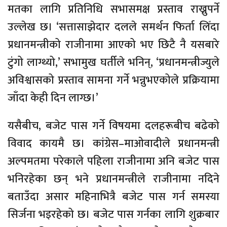
मतका लागि प्रतिनिधि सभासमक्ष प्रस्ताव राख्नुपर्ने
उल्लेख छ। ‘सत्तासाझेदार दलले समर्थन फिर्ता लिँदा
प्रधानमन्त्रीको राजीनामा आएको भए छिटै नै यसबारे
टुंगो लाग्थ्यो,’ सभामुख घर्तीले भनिन्, ‘प्रधानमन्त्रीज्युले
अविश्वासको प्रस्ताव सामना गर्ने भन्नुभएकोले प्रक्रियामा
जाँदा केही दिन लाग्छ।’
यसैबीच, बजेट पास गर्ने विषयमा दलहरूबीच बढेको
विवाद कायमै छ। कांग्रेस–माओवादीले प्रधानमन्त्री
अल्पमतमा परेकाले पहिला राजीनामा अनि बजेट पास
भनिरहेका छन् भने प्रधानमन्त्रीले राजीनामा नदिने
बताउँदा असार महिनाभित्रै बजेट पास गर्न समस्या
सिर्जना भइरहेको छ। बजेट पास गर्नका लागि शुक्रबार