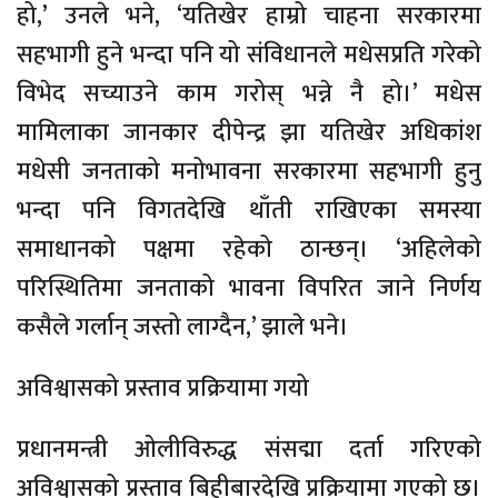
हो,’ उनले भने, ‘यतिखेर हाम्रो चाहना सरकारमा
सहभागी हुने भन्दा पनि यो संविधानले मधेसप्रति गरेको
विभेद सच्याउने काम गरोस् भन्ने नै हो।’ मधेस
मामिलाका जानकार दीपेन्द्र झा यतिखेर अधिकांश
मधेसी जनताको मनोभावना सरकारमा सहभागी हुनु
भन्दा पनि विगतदेखि थाँती राखिएका समस्या
समाधानको पक्षमा रहेको ठान्छन्। ‘अहिलेको
परिस्थितिमा जनताको भावना विपरित जाने निर्णय
कसैले गर्लान् जस्तो लाग्दैन,’ झाले भने।
अविश्वासको प्रस्ताव प्रक्रियामा गयो
प्रधानमन्त्री ओलीविरुद्ध संसद्मा दर्ता गरिएको
अविश्वासको प्रस्ताव बिहीबारदेखि प्रक्रियामा गएको छ।