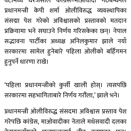
वटामध्ये धेरैजसोले कांग्रेस–माओवादी गठबन्धनले
प्रधानमन्त्री केपी शर्मा ओलीविरुद्ध व्यवस्थापिका
संसद्मा पेश गरेको अविश्वासको प्रस्तावको मतदान
प्रक्रियामा भने सघाउने निर्णय गरिसकेका छन्। नेपाल
सद्भावना पार्टीका अध्यक्ष अनिलकुमार झाले नयाँ
सरकारमा सामेल हुनेबारे पहिला ओलीको बर्हिगमन
हुनुपर्ने धारणा राखे।
‘पहिला प्रधानमन्त्रीको कुर्सी खाली होस्। त्यसपछि
सरकारमा सहभागिताबारे निर्णय गरौंला,’ झाले भने।
प्रधानमन्त्री ओलीविरुद्ध संसदमा अविश्वास प्रस्ताव पेश
गरेपछि कांग्रेस, माओवादीका नेताले मधेसवादी दलका