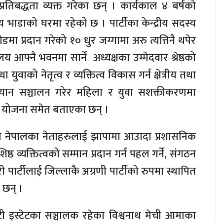
रतिबद्धता व्यक्त गरेका छन् । कार्यकाल ४ बर्षको
य भाडाको घरमा रहेको छ । पार्टीका केन्द्रीय सदस्य
डमा प्रदान गरेको १० धुर जग्गामा अरु त्यत्तिनै थपेर
य आफ्नै भवनमा सार्ने अध्यक्षका उम्मेदवार श्रेष्ठको
ुवाको नेतृत्व र व्यक्तित्व विकास गर्न क्षेत्रीय तथा
भियान सञ्चालन गरेर महिला र युवा सशक्तीकरणमा
र्ने योजना समेत बताएका छन् ।
ाप्रपा नेपालका नेताहरुलाई झापामा आउादा प्रशासनिक
ष्ठ व्यक्तित्वको सम्मान प्रदान गर्न पहल गर्ने, संगठन
पार्टीलाई जिल्लाकै अग्रणी पार्टीको रुपमा स्थापित
 छन् ।
 टी इस्टेटका सञ्चालक रहेका विश्वनाथ मेची आमाका