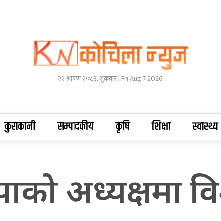
२२ श्रावण २०८३, शुक्रबार | Fri Aug 7 2026
कुराकानी
सम्पादकीय
कृषि
शिक्षा
स्वास्थ्य
झापाको अध्यक्षमा 