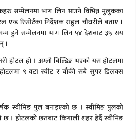
हरु सम्मेलनमा भाग लिन आउने विभिन्न मुलुकका
 होटल एन्ड रिसोर्टका निर्देशक राहुल चौधरीले बताए ।
म्म हुने सम्मेलनमा भाग लिन ५४ देशबाट ३५ सय
न् ।
्जरी होटल हो । अग्लो बिल्डिङ भएको यस होटलमा
होटलमा ९ वटा स्वीट र बाँकी सबै सुपर डिलक्स
षक स्वीमिङ पुल बनाइएको छ । स्वीमिङ पुलको
रहेको छ । होटलको छतबाट किगाली शहर हेर्दै स्वीमिङ