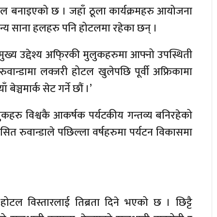
ल बनाइएको छ । जहाँ ठूला कार्यक्रमहरु आयोजना
न्य साना हलहरु पनि होटलमा रहेका छन् ।
मुख्य उद्देश्य अफि्रकी मुलुकहरुमा आफ्नो उपस्थिती
‘रुवान्डामा लक्जरी होटल खुलेपछि पूर्वी अफ्रिकामा
ेञ्चमार्क सेट गर्ने छौं ।’
कहरु विश्वकै आकर्षक पर्यटकीय गन्तव्य बनिरहेको
ग्रसित रुवान्डाले पछिल्ला वर्षहरुमा पर्यटन विकासमा
होटल विस्तारलाई तिब्रता दिने भएको छ । छिट्टै