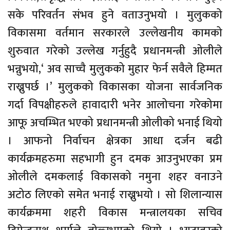
सके परिवर्तन संभव हुने वताउनुभयो । मुलुकको
विकासमा वर्तमान सरकारले उल्लेखनीय कामको
शुरुवात गरेको उल्लेख गर्नुहुदै प्रधानमन्त्री ओलीले
भन्नुभयो,‘ अव साच्चै मुलुकको मुहार फेर्न सवैले हिम्मत
राख्नुपर्छ ।’ मुलुकको विकासका योजना सार्वजनिक
गर्दा विपक्षीहरुले हावादारी भनेर आलोचना गरेकोमा
आफू अचम्भित भएको प्रधानमन्त्री ओलीको भनाई थियो
। आफनो निर्वाचन क्षेत्रका आधा दर्जन बढी
कार्यक्रमहरुमा सहभागी हुन दमक आउनुभएका प्रम
ओलीले दमकलाई विकासको नमुना शहर वनाउने
अटोठ लिएको समेत भनाई राख्नुभयो । सो शिलान्यास
कार्यक्रममा शहरी विकास मन्त्रालयका सचिव