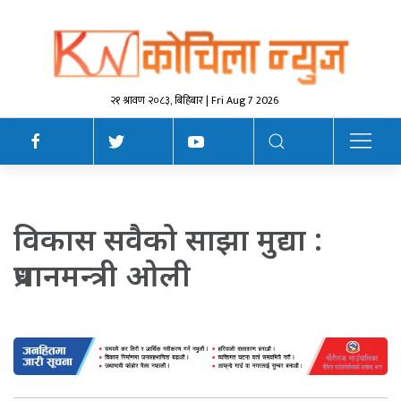
२१ श्रावण २०८३, बिहिबार | Fri Aug 7 2026
विकास सवैको साझा मुद्या :
प्रधानमन्त्री ओली