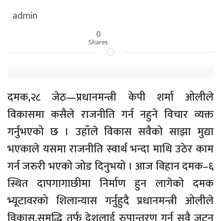
admin
0
Shares
दमक,२८ जेठ—प्रधानमन्त्री केपी शर्मा ओलीले
विकासमा कसैले राजनीति गर्न नहुने विचार व्यक्त
गर्नुभएको छ । उहाँले विकास सवैको साझा मुद्या
भएकाले यसमा राजनीति स्वार्थ भन्दा माथि उठेर काम
गर्न जरुरी भएको जोड दिनुभयो । आज विहान दमक–६
स्थित दापगागाछीमा निर्माण हुन लागेको दमक
भ्यूटावरको शिलान्यास गर्नुहुदै प्रधानमन्त्री ओलीले
विकास,समृद्धि तर्फ देशलाई रुपान्तरण गर्न सवै जुट्न