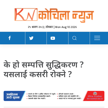
२५ श्रावण २०८३, सोमबार | Mon Aug 10 2026
के हो सम्पत्ति सुद्धिकरण ?
यसलाई कसरी रोक्ने ?