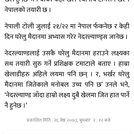
नेपालको तयारी छ ।
नेपाली टोली जुलाई २१/२२ मा नेपाल र्फकनेछ र केही
दिन घरेलु मैदानमा अभ्यास गरेर नेदरल्याण्ड्स जानेछ ।
नेदरल्याण्डलाई उसकै घरेलु मैदानमा हराउने लक्ष्यका
सथ तयारी सुरु गर्ने प्रशिक्षक टमाटाले बताए । हाम्रा
खेलाडीहरु अहिले लयमा पनि छन् । र, भर्खर घरेलु
मैदानमा जितेकाले मनोबल उच्च पनि छ’ उनले भने,
‘नेदरल्याण्ड जाँदा हाम्रो लक्ष्य दुबै खेलमा जित हात पार्ने
नै हुनेछ ।’
प्रकाशित मिति : २६ जेष्ठ २०७३, बुधबार २ : १२ बजे