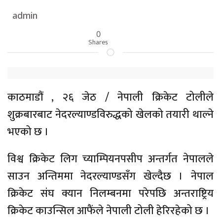
admin
0
Shares
काठमाडौं , २६ जेठ / नेपाली क्रिकेट टोलीले
शुक्रबारबाट नेदरल्याण्डविरुद्धको खेलको तयारी थाल्ने
भएको छ ।
विश्व क्रिकेट लिग च्याम्पियनपसीप अन्तर्गत नेपालले
साउन अन्तिममा नेदरल्याण्डसँग खेल्दैछ । नेपाल
क्रिकेट संघ क्यान निलम्बनमा परेपछि अन्तराष्ट्रिय
क्रिकेट काउन्सिल आफैंले नेपाली टोली हेरिरहेको छ ।