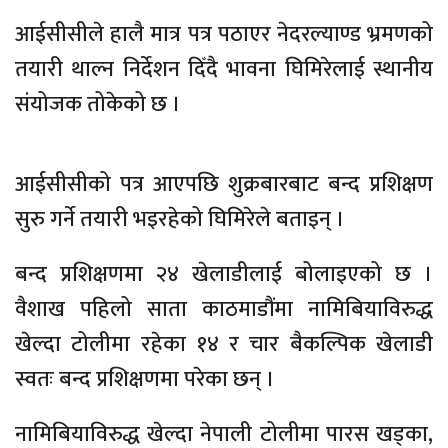
आईसीसीले हालै मात्र पत्र पठाएर नेदरल्याण्ड भ्रमणको
तयारी थाल्न निर्देशन दिँदै भावना घिमिरेलाई स्थानीय
संयोजक तोकेको छ ।
आईसीसीको पत्र आएपछि शुक्रबारबाट बन्द प्रशिक्षण
सुरु गर्ने तयारी भइरहेको घिमिरेले बताइन् ।
बन्द प्रशिक्षणमा २४ खेलाडीलाई बोलाइएको छ ।
वैशाख पहिलो साता काठमाडौंमा नामिबियाविरुद्ध
खेल्दा टोलीमा रहेका १४ र चार बैकल्पिक खेलाडी
स्वतः बन्द प्रशिक्षणमा परेका छन् ।
नामिबियाविरुद्ध खेल्दा नेपाली टोलीमा पारस खड्का,