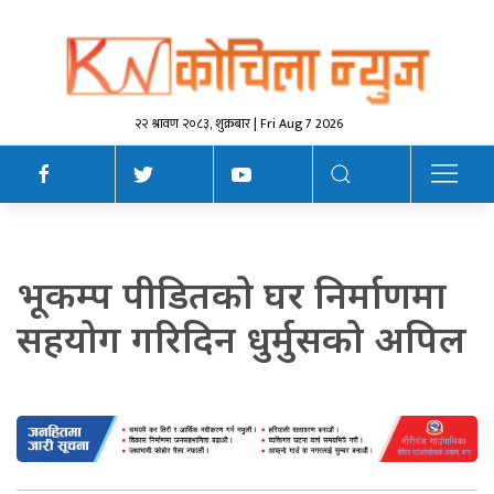
२२ श्रावण २०८३, शुक्रबार | Fri Aug 7 2026
भूकम्प पीडितको घर निर्माणमा
सहयोग गरिदिन धुर्मुसको अपिल