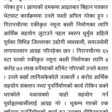
गरेका हुन । झापाको दमकमा आइतबार बिहान पत्रकार
भेटघाट कार्यक्रममा उनले यस्तो अपिल गरेका हुन ।
गिरानचौरमा एकीकृत नमूना बस्ती निर्माणका लागि
आर्थिक सहयोग जुटाउने पहल स्वरुप धुर्मुस अहिले
पूर्वका विभिन्न जिल्लाका उद्योगी व्यवसायी, समाजसेवी
लगायतसाग आग्रह गरिरहेका छन । गिरानचौरमा ६५
वटा घरको एकीकृत नमूना बस्ती निर्माणका लागि ४
करोड ७२ लाख रुपैयााको स्टीमेट गरिएको उनले बताए
। उनले बर्खा लागिसकेकोले तत्कालै २ करोड आर्थिक
सहयोग संकलन नभए पुनर्निर्माणको कार्य रोकिन सक्ने
भएकोले यथासक्यो चाडो सहयोग गर्न
पूर्वाञ्चलबासीलाई आग्रह गरे । भूकम्प गएको एक