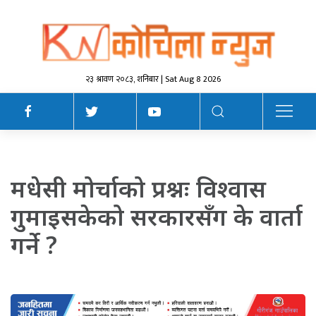
२३ श्रावण २०८३, शनिबार | Sat Aug 8 2026
मधेसी मोर्चाको प्रश्नः विश्वास
गुमाइसकेको सरकारसँग के वार्ता
गर्ने ?