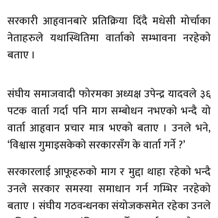
सरकारी आहृवानबारे प्रतिक्रिया दिँदै मधेसी मोर्चाका
नेताहरुले यथास्थितिमा वार्ताको सम्भावना नरहेको
बताए ।
संघीय समाजवादी फोरमका अध्यक्ष उपेन्द्र यादवले ३६
पटक वार्ता गर्दा पनि माग सम्बोधन नभएको भन्दै यो
वार्ता आहृवान प्रचार मात्र भएको बताए । उनले भने,
‘विश्वास गुमाइसकेको सरकारसँग के वार्ता गर्ने ?’
सरकारलाई आफूहरुको माग र मुद्दा थाहा रहेको भन्दै
उनले सरकार समस्या समाधान गर्न गम्भिर नरहेको
बताए । संघीय गठवन्धनका संयोजकसमेत रहेका उनले