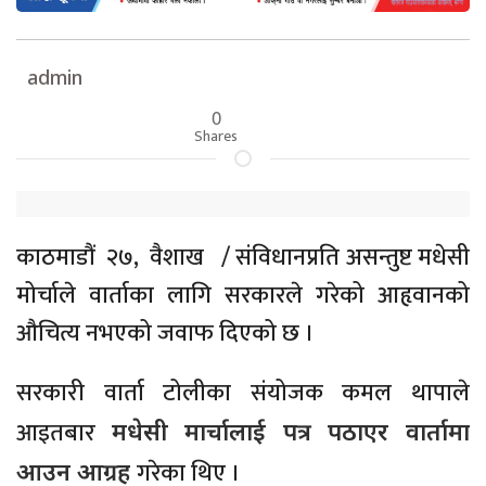
admin
0
Shares
काठमाडौं २७, वैशाख / संविधानप्रति असन्तुष्ट मधेसी
मोर्चाले वार्ताका लागि सरकारले गरेको आहृवानको
औचित्य नभएको जवाफ दिएको छ ।
सरकारी वार्ता टोलीका संयोजक कमल थापाले
आइतबार
मधेसी मार्चालाई पत्र पठाएर वार्तामा
गरेका थिए ।
आउन आग्रह