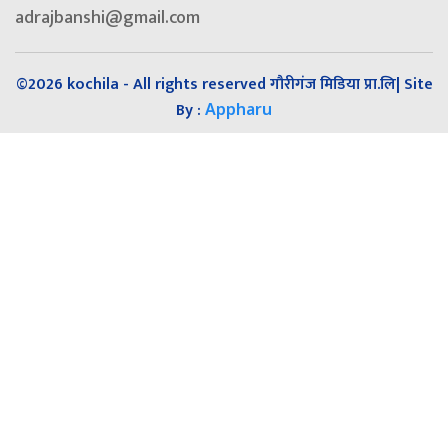
adrajbanshi@gmail.com
©2026 kochila - All rights reserved गौरीगंज मिडिया प्रा.लि| Site
By :
Appharu