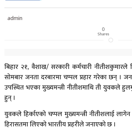
admin
0
Shares
बिहार २१, वैशाख/ सरकारी कर्मचारी नीतीशकुमारले बि
सोमबार जनता दरबारमा चप्पल प्रहार गरेका छन् । जनत
उपस्थित भएका मुख्यमन्त्री नीतीशमाथि ती युवकले हुल
हुन् ।
युवकले हिर्काएको चप्पल मुख्यमन्त्री नीतीशलाई लागेन 
हिरासतमा लिएको भारतीय प्रहरीले जनाएको छ ।