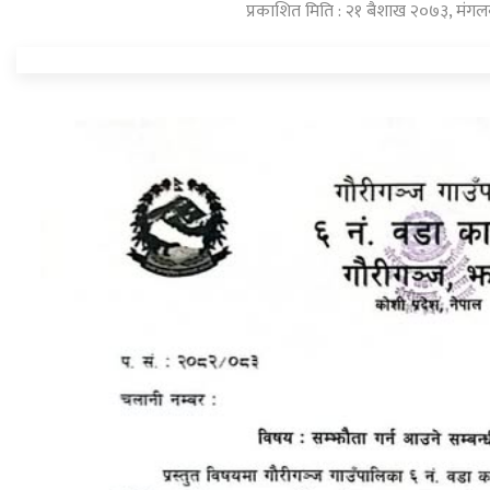
प्रकाशित मिति : २१ बैशाख २०७३, मंगल