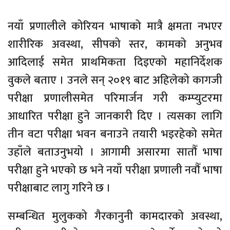
नयाँ प्रणालीले कोरियन भाषाको मात्रै क्षमता नभएर
शारीरिक अवस्था, सीपको स्तर, कामको अनुभव
आदिलाई समेत प्राथमिकता दिइएको महानिर्देशक
वुकले बताए । उनले सन् २०१९ बाट अहिलेको कागजी
परीक्षा प्रणालीसमेत परिमार्जन गरी कम्प्युटरमा
आधारित परीक्षा हुने जानकारी दिए । त्यसका लागि
तीन वटा परीक्षा भवन बनाउने तयारी भइरहेको समेत
उहाँले बताउनुभयो । आगामी असारमा सातौँ भाषा
परीक्षा हुने भएको छ भने नयाँ परीक्षा प्रणाली नवौँ भाषा
परीक्षाबाट लागु गरिने छ ।
सम्बन्धित मुलुकको गैरकानुनी कामदारको अवस्था,