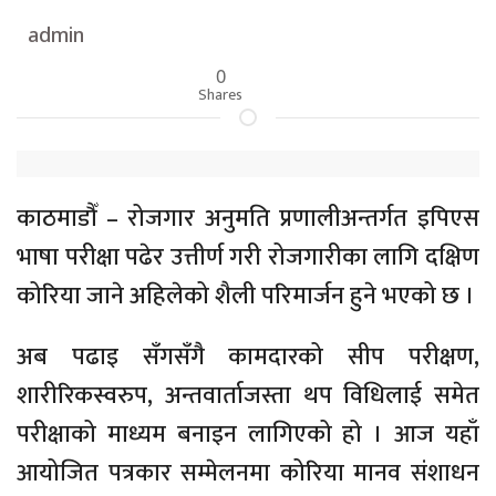
admin
0
Shares
काठमाडौँ – रोजगार अनुमति प्रणालीअन्तर्गत इपिएस
भाषा परीक्षा पढेर उत्तीर्ण गरी रोजगारीका लागि दक्षिण
कोरिया जाने अहिलेको शैली परिमार्जन हुने भएको छ ।
अब पढाइ सँगसँगै कामदारको सीप परीक्षण,
शारीरिकस्वरुप, अन्तवार्ताजस्ता थप विधिलाई समेत
परीक्षाको माध्यम बनाइन लागिएको हो । आज यहाँ
आयोजित पत्रकार सम्मेलनमा कोरिया मानव संशाधन