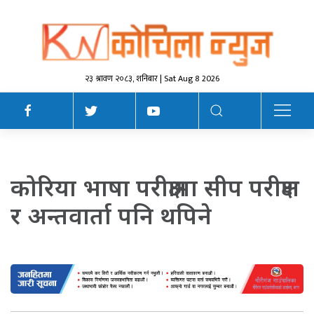
२३ श्रावण २०८३, शनिबार | Sat Aug 8 2026
कोरिया भाषा परीक्षामा सीप परीक्षण
र अन्तवार्ता पनि थपिने