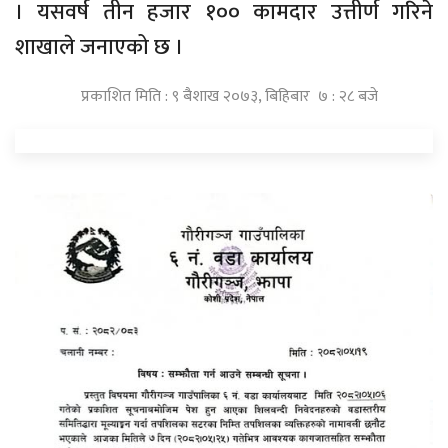
। यसवर्ष तीन हजार १०० कामदार उत्तीर्ण गरिने
शाखाले जनाएको छ ।
प्रकाशित मिति : ९ बैशाख २०७३, बिहिबार ७ : २८ बजे