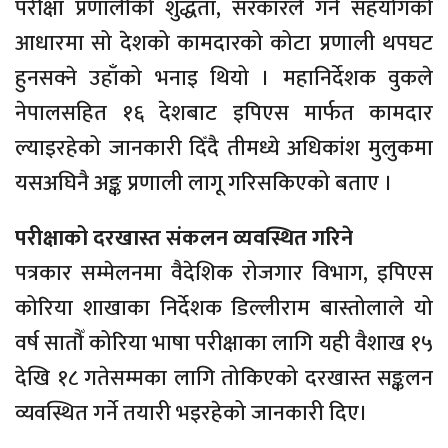
परीक्षा प्रणालीको शुद्धता, सरकारले गर्ने सहयोगको
आधारमा सो देशको कामदारको कोटा प्रणाली थपघट
हुनसक्ने उहाँको भनाइ थियो । महानिर्देशक वुकले
नेपालसहित १६ देशबाट इपिएस मार्फत कामदार
ल्याइरहेको जानकारी दिँदै तीमध्ये अधिकांश मुलुकमा
यसअघिनै अङ्क प्रणाली लागू गरिसकिएको बताए ।
परीक्षाको दरखास्त संकलन व्यवस्थित गरिने
पत्रकार सम्मेलनमा वैदेशिक रोजगार विभाग, इपिएस
कोरिया शाखाका निर्देशक डिल्लीराम बास्तोलाले यो
वर्ष सातौँ कोरिया भाषा परीक्षाका लागि यही वैशाख १५
देखि १८ गतेसम्मका लागि तोकिएको दरखास्त सङ्कलन
व्यवस्थित गर्ने तयारी भइरहेको जानकारी दिए।