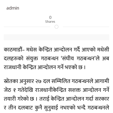
admin
0
Shares
काठमाडौं– मधेस केन्द्रित आन्दोलन गर्दै आएको मधेसी
दलहरुको संयुक्त गठबन्धन ‘संघीय गठबन्धन’ले अब
राजधानी केन्द्रित आन्दोलन गर्ने भएको छ ।
स्रोतका अनुसार २७ दल सम्मिलित गठबन्धनले आगामी
जेठ १ गतेदेखि राजधानीकेन्द्रित सशक्त आन्दोलन गर्ने
तयारी गरेको छ । तराई केन्द्रित आन्दोलन गर्दा सरकार
र तीन दलबाट कुनै सुनुवाई नभएको भन्दै गठबन्धनले