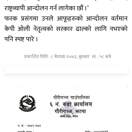
राष्ट्रव्यापी आन्दोलन गर्न लागेका छौं ।’
फरक प्रसंगमा उनले आफूहरुको आन्दोलन वर्तमान
केपी ओली नेतृत्वको सरकार ढाल्को लागि नभएको
पनि स्पष्ट पारे ।
प्रकाशित मिति : ८ बैशाख २०७३, बुधबार ११ : ५८ बजे