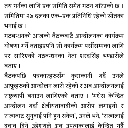
तय गर्नका लागि एक समिति समेत गठन गरिएको छ ।
समितिमा २७ दलका एक–एक प्रतिनिधि रहेको स्रोतका
भनाई छ ।
गठबन्धनको आजको बैठकबाटै आन्दोलनका कार्यक्रम
घोषणा गर्ने बताइएपनि सो कार्यक्रम पर्सीसम्मका लागि
पर सारिएको गठबन्धनका नेता शरदसिंह भण्डारीले
बताए ।
बैठकपछि पत्रकारहरुसँग कुराकानी गर्दै उनले
आफूहरुको आन्दोलन जारी रहेको र अब आन्दोलनलाई
राष्ट्रव्यापी बनाउन लागिएको बताए । ‘मधेस केन्द्रित
आन्दोलन गर्दा क्षेत्रीयतावादीको आरोप लगाइयो र
राज्यबाट सुनुवाई पनि हुन सकेन’, उनले भने, ‘राज्यलाई
दवाव दिने उद्देशयले अब उपत्यकालाई केन्द्रित गर्दै