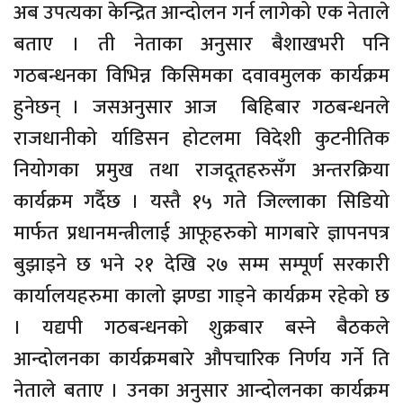
अब उपत्यका केन्द्रित आन्दोलन गर्न लागेको एक नेताले
बताए । ती नेताका अनुसार बैशाखभरी पनि
गठबन्धनका विभिन्न किसिमका दवावमुलक कार्यक्रम
हुनेछन् । जसअनुसार आज बिहिबार गठबन्धनले
राजधानीको र्याडिसन होटलमा विदेशी कुटनीतिक
नियोगका प्रमुख तथा राजदूतहरुसँग अन्तरक्रिया
कार्यक्रम गर्दैछ । यस्तै १५ गते जिल्लाका सिडियो
मार्फत प्रधानमन्त्रीलाई आफूहरुको मागबारे ज्ञापनपत्र
बुझाइने छ भने २१ देखि २७ सम्म सम्पूर्ण सरकारी
कार्यालयहरुमा कालो झण्डा गाड्ने कार्यक्रम रहेको छ
। यद्यपी गठबन्धनको शुक्रबार बस्ने बैठकले
आन्दोलनका कार्यक्रमबारे औपचारिक निर्णय गर्ने ति
नेताले बताए । उनका अनुसार आन्दोलनका कार्यक्रम