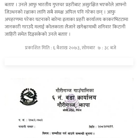
बताए । उनले आफु भारतीय गुप्तचर प्रहरीबाट असुरक्षित भएकोले आफ्नो
जिउधनको रक्षाका लागि सबै समक्ष अपिल पनि गरेका छन् । आफु
अपहरणमा परेका घटनाको बारेमा इलाका प्रहरी कार्यालय काकरभिटटामा
जानकारी गराउदै मलाई कोलकाता लैजाने खगेश्वरमाथी शनिवार किटानी
जाहिरी समेत दिइसकेको उनले बताए ।
प्रकाशित मिति : ६ बैशाख २०७३, सोमबार ७ : ३८ बजे