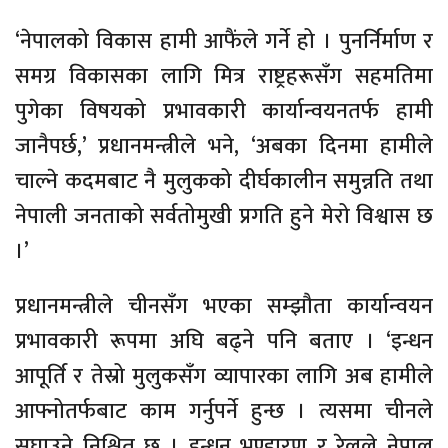
‘नेपालको विकास हामी आफैंले गर्ने हो । पुनर्निर्माण र
समग्र विकासका लागि मित्र राष्ट्रहरूसँग सहमतिमा
पुगेका विषयको प्रभावकारी कार्यान्वयनतर्फ हामी
जानैपर्छ,’ प्रधानमन्त्रीले भने, ‘अबका दिनमा हामीले
चाल्ने कदमबाट नै मुलुकको दीर्घकालीन समुन्नति तथा
नेपाली जनताको सर्वतोमुखी प्रगति हुने मेरो विश्वास छ
।’
प्रधानमन्त्रीले चीनसँग भएका सम्झौता कार्यान्वयन
प्रभावकारी रूपमा अघि बढ्ने पनि बताए । ‘इन्धन
आपूर्ति र तेस्रो मुलुकसँग व्यापारका लागि अब हामीले
आफ्नोतर्फबाट काम गर्नुपर्ने हुन्छ । त्यसमा चीनले
सघाउने निश्चित छ । इन्धन भण्डारण र रेलले नेपाल