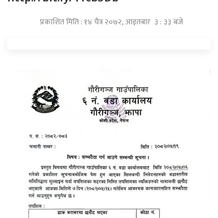
प्रकाशित मिति : १४ चैत्र २०७२, आइतबार ३ : ३३ बजे