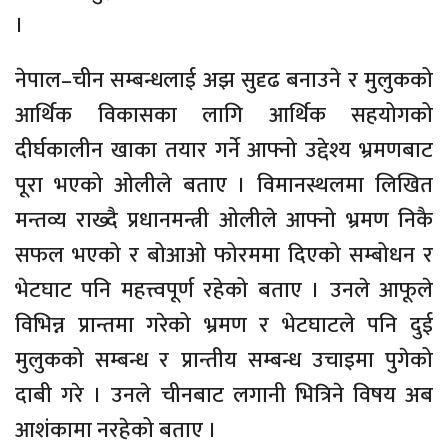
।
नेपाल–चीन सम्बन्धलाई अझ सुदृढ बनाउने र मुलुकको
आर्थिक विकासका लागि आर्थिक सहयोगको
दीर्घकालीन खाका तयार गर्ने आफ्नो उद्देश्य भ्रमणबाट
पूरा भएको ओलीले बताए । विमानस्थलमा लिखित
मन्तव्य राख्दै प्रधानमन्त्री ओलीले आफ्नो भ्रमण निकै
सफल भएको र बोआओ फोरममा दिएको सम्बोधन र
भेटघाट पनि महत्त्वपूर्ण रहेको बताए । उनले आफूले
विभिन्न प्रान्तमा गरेको भ्रमण र भेटघाटले पनि दुई
मुलुकको सम्बन्ध र प्रान्तीय सम्बन्ध उचाइमा पुगेको
दाबी गरे । उनले चीनबाट लगानी भित्रिने विषय अब
आशंकामा नरहेको बताए ।