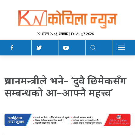
२२ श्रावण २०८३, शुक्रबार | Fri Aug 7 2026
प्रधानमन्त्रीले भने– ‘दुवै छिमेकसँग
सम्बन्धको आ–आफ्नै महत्त्व’