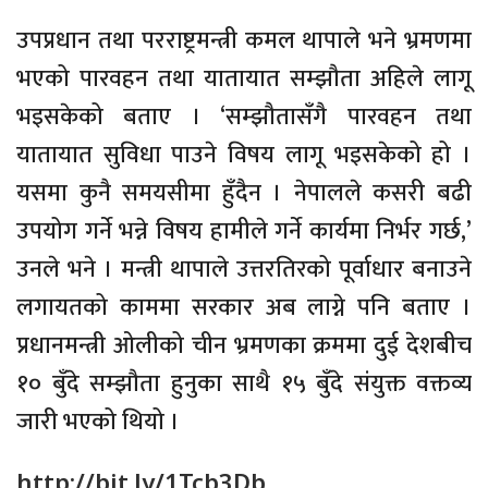
उपप्रधान तथा परराष्ट्रमन्त्री कमल थापाले भने भ्रमणमा
भएको पारवहन तथा यातायात सम्झौता अहिले लागू
भइसकेको बताए । ‘सम्झौतासँगै पारवहन तथा
यातायात सुविधा पाउने विषय लागू भइसकेको हो ।
यसमा कुनै समयसीमा हुँदैन । नेपालले कसरी बढी
उपयोग गर्ने भन्ने विषय हामीले गर्ने कार्यमा निर्भर गर्छ,’
उनले भने । मन्त्री थापाले उत्तरतिरको पूर्वाधार बनाउने
लगायतको काममा सरकार अब लाग्ने पनि बताए ।
प्रधानमन्त्री ओलीको चीन भ्रमणका क्रममा दुई देशबीच
१० बुँदे सम्झौता हुनुका साथै १५ बुँदे संयुक्त वक्तव्य
जारी भएको थियो ।
http://bit.ly/1Tcb3Db