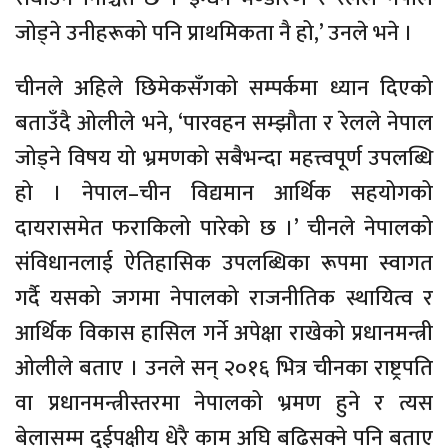
जोड्ने उनीहरूको पनि प्राथमिकता नै हो,’ उनले भने ।
चीनले अहिले छिमेकसँगको सम्पर्कमा ध्यान दिएको
बताउँदै ओलीले भने, ‘पारवहन सम्झौता र रेलले नेपाल
जोड्ने विषय यो भ्रमणको सबैभन्दा महत्त्वपूर्ण उपलब्धि
हो । नेपाल–चीन विद्यमान आर्थिक सहयोगको
दायरासमेत फराकिलो पारेको छ ।’ चीनले नेपालको
संविधानलाई ऐतिहासिक उपलब्धिका रूपमा स्वागत
गर्दै यसको जगमा नेपालको राजनीतिक स्थायित्व र
आर्थिक विकास हासिल गर्ने अपेक्षा राखेको प्रधानमन्त्री
ओलीले बताए । उनले सन् २०१६ भित्र चीनका राष्ट्रपति
वा प्रधानमन्त्रीस्तरमा नेपालको भ्रमण हुने र त्यस
बेलासम्म दुईपक्षीय धेरै काम अघि बढिसक्ने पनि बताए