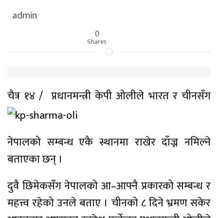
admin
0
Shares
चैत्र १४ /
प्रधानमन्त्री केपी ओलीले भारत र चीनसँग
नेपालको सम्बन्ध एकै स्थानमा राखेर दाँज्न नमिल्ने
बताएका छन् ।
दुवै छिमेकसँग नेपालको आ–आफ्नै प्रकारको सम्बन्ध र
महत्त्व रहेको उनले बताए । चीनको ८ दिने भ्रमण सकेर