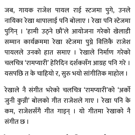
जब, गायक राजेश पायल राई स्टजमा पुगे, उनले
नायिका रेखा थापालाई पनि बोलाए । रेखा पनि स्टेजमा
पुगिन् । ‘हामी उठ्ने छौ’ले आयोजना गरेको खेलाडी
सम्मान कार्यक्रममा रेखा स्टेजमा पुग्ने वित्तिकै राजेश
पायलले उनको हात समाए । रेखाले निर्माण गरेको
चलचित्र ‘रामप्यारी’ हेरिदिन दर्शकसँग आग्रह पनि गरे ।
यसपछि त के चाहियो र, सुरु भयो सांगीतिक माहोल ।
रेखाले नै संगीत भरेको चलचित्र ‘रामप्यारी’को ‘अर्को
जुनी कुन्नी’ बोलको गीत राजेशले गाए । रेखा पनि के
कम, राजेशसँगै गीत गाइन् । यो गीतमा रेखाको नै
संगीत छ ।