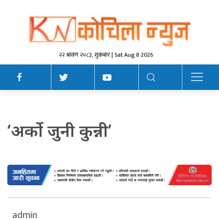
२२ श्रावण २०८३, शुक्रबार | Sat Aug 8 2026
‘अर्को जुनी कुन्नी’
admin