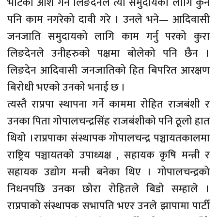
भोटको आश गर्ने लिङदेनले त्यो समुदायको लागि कुनै
पनि काम नगरेको दावी गरे । उनले भने— आदिवासी
जनजाति समुदायको लागि काम गर्नु परको कुरा
लिङदेनले उनीहरुको पक्षमा बोलेको पनि छैन ।
लिङदेन आदिवासी जनजातिको हित बिपरित आरक्षण
बिरोधी भएको उनको भनाई छ ।
त्यस्तै राप्रपा स्थापना गर्ने काममा रोहित राजबंशी र
उनका पिता गोपालचन्द्रसिंह राजबंशीको पनि ठूलो हात
थियो ।राप्रपाका संस्थापक गोपालचन्द्र पञ्चायतकालमा
राष्ट्रिय पञ्चायतको उपाध्यक्ष , सहायक कृषि मन्त्री र
सहायक उद्योग मन्त्री बनेका थिए । गोपालचन्द्रको
निधनपछि उनका छोरा रोहितले बिडो सम्हाले ।
राप्रपाको संस्थापक सभापति भएर उनले झापामा पार्टी