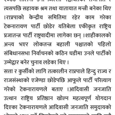
त्यसपछि सहायक श्रम तथा यातायात मन्त्री बनेका थिए
।राप्रपाको केन्द्रीय समितिमा रहेर काम गरेका
टेकनारायण पार्टी छोडेर यतिबेला एकीकृत राष्ट्रिय
प्रजातन्त्र पार्टी राष्ट्रवादीमा लागेका छन् ।शाहीकालको
अन्त्य भएर लोकतन्त्र बहाली पश्चातको पहिलो
संबिधानसभा निर्वाचनको कठिन घडीमा उनले पार्टीको
उम्मेद्वार बनेर चुनाव लडेका थिए ।
सत्ता र कुर्सीको लागि तत्कालीन राप्रपाले हिन्दु राज्य र
राजसंस्थाको एजेण्डा छोडेपछि आफूले पार्टी परित्याग
गरेको टेकनारायणले बताए ।आदिवासी जनजाति
उत्थान राष्ट्रिय प्रतिष्ठान खोल्न महत्वपूर्ण योगदान
दिएका टेकनारायणले आदिवासी जनजाति समुदायको