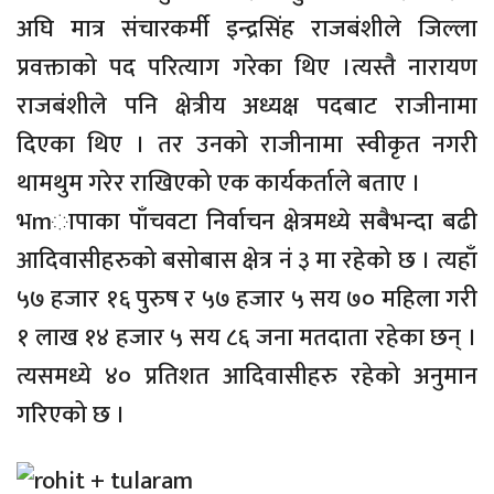
अघि मात्र संचारकर्मी इन्द्रसिंह राजबंशीले जिल्ला
प्रवक्ताको पद परित्याग गरेका थिए ।त्यस्तै नारायण
राजबंशीले पनि क्षेत्रीय अध्यक्ष पदबाट राजीनामा
दिएका थिए । तर उनको राजीनामा स्वीकृत नगरी
थामथुम गरेर राखिएको एक कार्यकर्ताले बताए ।
भmापाका पाँचवटा निर्वाचन क्षेत्रमध्ये सबैभन्दा बढी
आदिवासीहरुको बसोबास क्षेत्र नं ३ मा रहेको छ । त्यहाँ
५७ हजार १६ पुरुष र ५७ हजार ५ सय ७० महिला गरी
१ लाख १४ हजार ५ सय ८६ जना मतदाता रहेका छन् ।
त्यसमध्ये ४० प्रतिशत आदिवासीहरु रहेको अनुमान
गरिएको छ ।