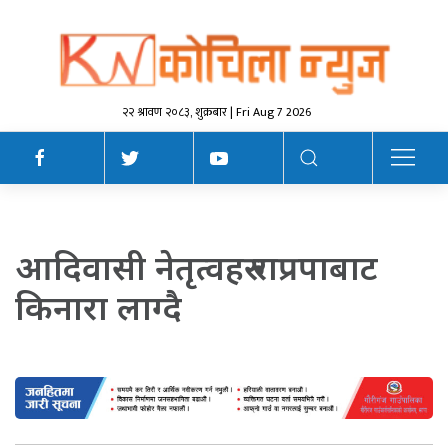
२२ श्रावण २०८३, शुक्रबार | Fri Aug 7 2026
आदिवासी नेतृत्वहरु राप्रपाबाट
किनारा लाग्दै