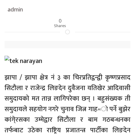
admin
0
Shares
झापा / झापा क्षेत्र नं ३ का चिरप्रतिद्वन्द्वी कृष्णप्रसाद
सिटौला र राजेन्द्र लिङदेन दुवैजना यतिखेर आदिवासी
समुदायको मत तान्न लागिपरेका छन् । बहुसंख्यक ती
समुदायले सहयोग नगरे चुनाव जित्न गाह«ो पर्ने बुझेर
कांगे्रसका उम्मेद्वार सिटौला र बाम गठबन्धनका
तर्फबाट उठेका राष्ट्रिय प्रजातन्त्र पार्टीका लिङदेन