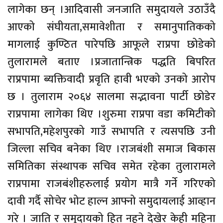
लागेका छन् ।आदिवासी जनजाति समुदायले उठाउँदै
आएको संघीयता,समावेशीता र समानुपातिकको
मागलाई कुण्ठित पारेपछि आफूले राप्रपा छोडेको
तुलारामले बताए ।प्रजातान्त्रिक पद्धति बिपरित
राप्रपामा ब्यक्तिवादी प्रवृति हावी भएको उनको आरोप
छ । तुलाराम २०६४ सालमा सद्भावना पार्टी छोडेर
राप्रपामा लागेका थिए ।शुरुमा राप्रपा वडा कमिटीको
सभापति,महेशपुरको गाउँ सभापति र त्यसपछि उनी
जिल्ला सचिव बनेका थिए ।राजबंशी समाज बिकास
समितिका संस्थापक सचिव समेत रहेका तुलारामले
राप्रपामा राजबंशीहरुलाई प्रयोग मात्रै गर्ने गरिएको
दावी गर्दै सोचेर भोट हाल्न आफ्नो समुदायलाई आव्हान
गरे । जाति र समुदायको हित नहुने देखेर केही महिना