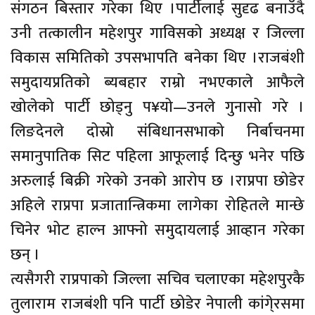
संगठन बिस्तार गरेका थिए ।पार्टीलाई सुदृढ बनाउँदै
उनी तत्कालीन महेशपुर गाविसको अध्यक्ष र जिल्ला
विकास समितिको उपसभापति बनेका थिए ।राजबंशी
समुदायप्रतिको ब्यबहार राम्रो नभएकाले आफैले
खोलेको पार्टी छोड्नु प¥यो—उनले गुनासो गरे ।
लिङदेनले दोस्रो संबिधानसभाको निर्बाचनमा
समानुपातिक सिट पहिला आफूलाई दिन्छु भनेर पछि
अरुलाई बिक्री गरेको उनको आरोप छ ।राप्रपा छोडेर
अहिले राप्रपा प्रजातान्त्रिकमा लागेका रोहितले मान्छे
चिनेर भोट हाल्न आफ्नो समुदायलाई आव्हान गरेका
छन् ।
त्यसैगरी राप्रपाको जिल्ला सचिव चलाएका महेशपुरकै
तुलाराम राजबंशी पनि पार्टी छोडेर नेपाली कांगे्रसमा