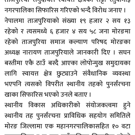
नगरपालिका सिफारिस गरिएको भन्दै विरोध जनाए ।
नेपालमा ताजपुरियाको संख्या १९ हजार २ सय १३
रहेको र त्यसमध्ये ६ हजार ४ सय ५८ जना मोरङमा
रहेको ताजपुरिया समाज कल्याण परिषद मोरङका
अध्यक्ष नारायण ताजपुरियाले जानकारी दिए । सघन
बस्तीमा एकै ठाउँ बस्दै आएका लोपोन्मुख समुदायका
लागि स्वायत्त क्षेत्र छुट्याउने संवैधानिक व्यवस्था
भएपनि त्यसको विपरीत स्थानीय तहको पुनर्संरचना
खाका सिफारिस भएको उनले बताए ।
स्थानीय विकास अधिकारीको संयोजकत्वमा हुने
स्थानीय तह पुनर्संरचना प्राविधिक सहयोग समितिले
मोरङ जिल्लामा एक महानगरपालिकासहित १० वटा