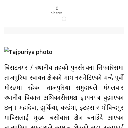
0
Shares
बिराटनगर / स्थानीय तहको पुनर्संरचना सिफारिसमा
ताजपुरिया स्वायत्त क्षेत्रको माग नसमेटिएको भन्दै पूर्वी
मोरङमा रहेका ताजपुरिया समुदायले मंगलबार
स्थानीय विकास अधिकारीसमक्ष ज्ञापनपत्र बुझाएका
छन् । महादेवा, झुर्किया, वरडंगा, इटहरा र गोविन्दपुर
गाविसलाई मुख्य बसोबास क्षेत्र बनाउँदै आएका
ताजपुरिया समुदायले स्वायत्त क्षेत्रको सट्टा रतुवामाई