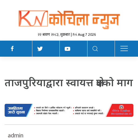
२२ श्रावण २०८३, शुक्रबार | Fri Aug 7 2026
ताजपुरियाद्वारा स्वायत्त क्षेत्रको माग
admin