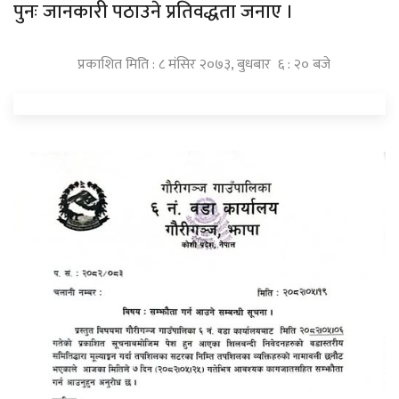
पुनः जानकारी पठाउने प्रतिवद्धता जनाए ।
प्रकाशित मिति : ८ मंसिर २०७३, बुधबार ६ : २० बजे