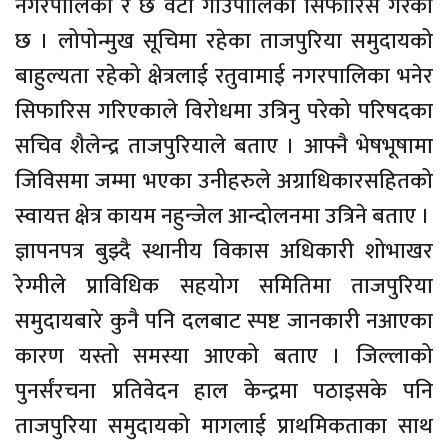
नगरपालिका र छ वटा गाउँपालिका सिफारिस गरेको
छ । लोपोन्मुख सूचिमा रहेका ताजपुरिया समुदायको
बाहुल्यता रहेको क्षेत्रलाई रतुवामाई नगरपालिका भनेर
सिफारिस गरिएकाले विरोधमा उत्रिनु परेको परिषदका
सचिव शैलेन्द्र ताजपुरियाले बताए । आफ्नै भेषभूषामा
जिविसमा जम्मा भएका उनीहरुले अग्राधिकारसहितको
स्वायत्त क्षेत्र कायम नहुन्जेल आन्दोलनमा उत्रिने बताए ।
ज्ञापनपत्र बुझ्दै स्थानीय विकास अधिकारी शोभाखर
रेग्मीले प्राविधिक सहयोग समितिमा ताजपुरिया
समुदायबारे कुनै पनि दलबाट स्पष्ट जानकारी नआएका
कारण यस्तो समस्या आएको बताए । जिल्लाको
पुनर्संरचना प्रतिवेदन हाल केन्द्रमा पठाइसके पनि
ताजपुरिया समुदायको मागलाई प्राथमिकताका साथ