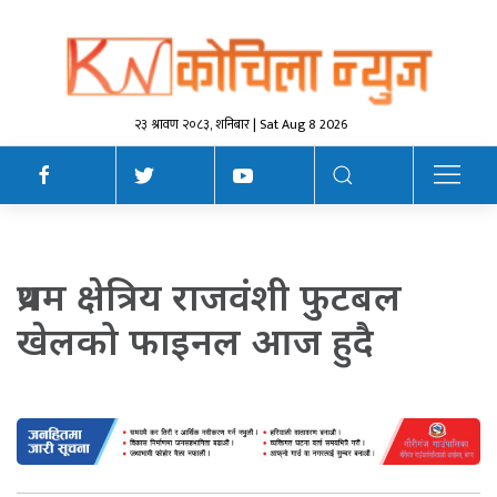
२३ श्रावण २०८३, शनिबार | Sat Aug 8 2026
प्रथम क्षेत्रिय राजवंशी फुटबल
खेलको फाइनल आज हुदै