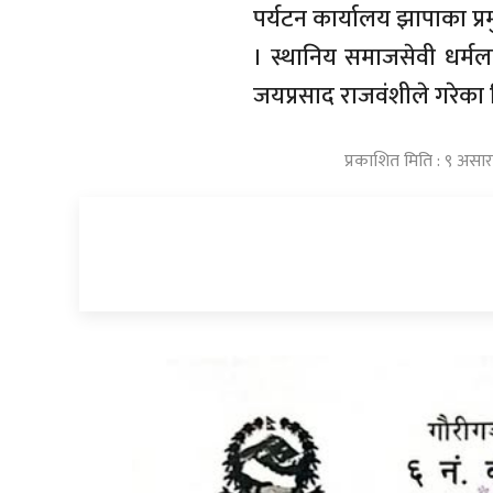
पर्यटन कार्यालय झापाका प्
। स्थानिय समाजसेवी धर्मल
जयप्रसाद राजवंशीले गरेका 
प्रकाशित मिति : ९ असा