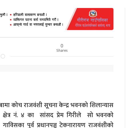
0
Shares
ब्बामा कोच राजवंशी सूचना केन्द्र भवनको शिलान्यास
ेत्र नं. ४ का सांसद प्रेम गिरीले सो भवनको
गाविसका पुर्व प्रधानपञ्च टेकनारायण राजवंशीको