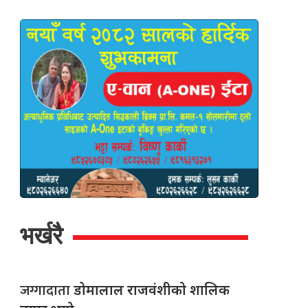
भर्खरै
जग्गादाता
डोमालाल राजवंशीको शालिक