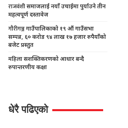
राजवंशी
समाजलाई नयाँ उचाईमा पुर्याउने तीन
महत्वपूर्ण दस्तावेज
गौरीगञ्ज
गाउँपालिकाको १९ औं गाउँसभा
सम्पन्न, ६० करोड ९४ लाख १७ हजार रुपैयाँको
बजेट प्रस्तुत
महिला
सशक्तिकरणको आधार बन्दै
रुपान्तरणीय कक्षा
धेरै पढिएको