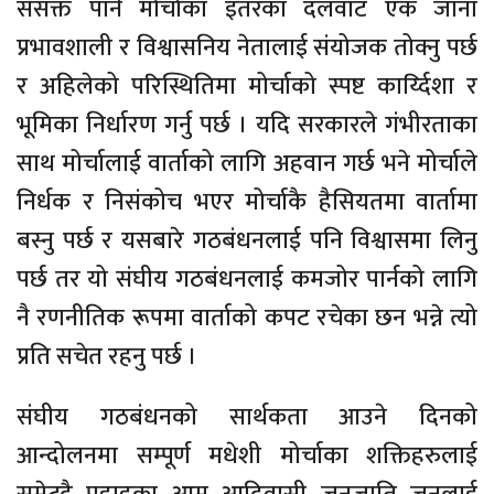
ससक्त पार्न मोर्चाका इतरका दलवाट एक जाना
प्रभावशाली र विश्वासनिय नेतालाई संयोजक तोक्नु पर्छ
र अहिलेको परिस्थितिमा मोर्चाको स्पष्ट कार्य्दिशा र
भूमिका निर्धारण गर्नु पर्छ । यदि सरकारले गंभीरताका
साथ मोर्चालाई वार्ताको लागि अहवान गर्छ भने मोर्चाले
निर्धक र निसंकोच भएर मोर्चाकै हैसियतमा वार्तामा
बस्नु पर्छ र यसबारे गठबंधनलाई पनि विश्वासमा लिनु
पर्छ तर यो संघीय गठबंधनलाई कमजोर पार्नको लागि
नै रणनीतिक रूपमा वार्ताको कपट रचेका छन भन्ने त्यो
प्रति सचेत रहनु पर्छ ।
संघीय गठबंधनको सार्थकता आउने दिनको
आन्दोलनमा सम्पूर्ण मधेशी मोर्चाका शक्तिहरुलाई