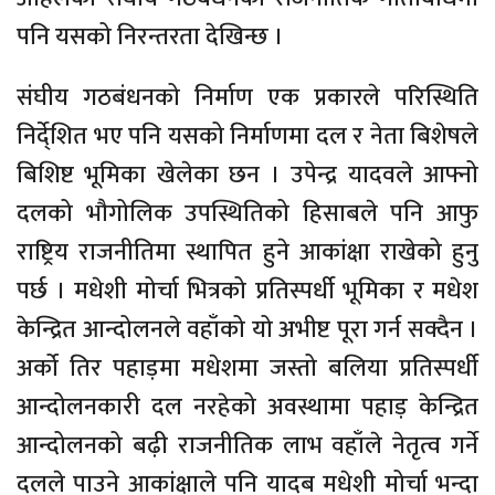
पनि यसको निरन्तरता देखिन्छ ।
संघीय गठबंधनको निर्माण एक प्रकारले परिस्थिति
निर्दे्शित भए पनि यसको निर्माणमा दल र नेता बिशेषले
बिशिष्ट भूमिका खेलेका छन । उपेन्द्र यादवले आफ्नो
दलको भौगोलिक उपस्थितिको हिसाबले पनि आफु
राष्ट्रिय राजनीतिमा स्थापित हुने आकांक्षा राखेको हुनु
पर्छ । मधेशी मोर्चा भित्रको प्रतिस्पर्धी भूमिका र मधेश
केन्द्रित आन्दोलनले वहाँको यो अभीष्ट पूरा गर्न सक्दैन ।
अर्को तिर पहाड़मा मधेशमा जस्तो बलिया प्रतिस्पर्धी
आन्दोलनकारी दल नरहेको अवस्थामा पहाड़ केन्द्रित
आन्दोलनको बढ़ी राजनीतिक लाभ वहाँले नेतृत्व गर्ने
दलले पाउने आकांक्षाले पनि यादब मधेशी मोर्चा भन्दा