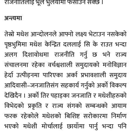
राजनीतिलाई भूल भुलैयामा फसाउन सक्छ ।
अन्त्यमा
तेस्रो मधेश आन्दोलनले आफ्नो लक्ष्य भेटाउन नसकेको
पृष्ठभुमिमा मधेश केन्द्रित दललाई सि के राउत भन्दा
अलग दिशावोधमा राजनीति गर्नु छ भने राज्य
संचालनमा रहेका वर्चश्वशाली समुदायको मनोविज्ञान
हेर्दा उत्पीड़नमा पारिएका अर्का प्रभावशाली समुदाय
आदिवासी–जनजातिसंग सहकार्य गर्नुको अर्को विकल्प
देखिदैन । अर्को तिर पहाड़का जनजाति र मधेशीहरुको
विभेदको प्रकृति र राज्य संगको सम्बन्धको आयाम
फरक रहेकोले मधेशको बिशिष्ट सरोकारमा निर्माण
भएको मधेशी मोर्चालाई छायाँमा पार्नु भन्दा पनि