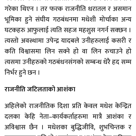
गरेका थिएन । तर फरक राजनीति धरातल र असमान
भूमिका हुने संघीय गठबंधनमा मधेशी मोर्चाका अन्य
घटकहरु आफुलाई त्यति सहज महशुस नगर्न सक्छन ।
त्यस्तो अवस्थामा उपेन्द्र यादबले उनीहरुलाई कसरी र
कति विश्वासमा लिन सक्ने हो वा लिन रुचाउने हो
त्यसमा उनीहरुको गठबंधनसंगको सम्बन्ध धेरै हद सम्म
निर्भर हुने छन ।
राजनीति जटिलताको आशंका
अहिलेको राजनीतिक दिशा प्रति केवल मधेश केन्द्रित
दलका केहि नेता–कार्यकर्ताहरुमा मात्रै आशंका र
अविश्वास छैन । मधेशका बुद्धिजीवि, शुभचिन्तक र