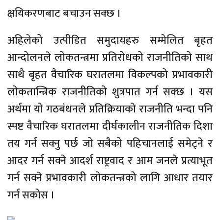
क्षयिकरणबाट बचाउन सक्छ ।
अहिलेको उत्पीडित समुदायहरु सम्मेलित बृहत
आन्दोलनले लोकतन्त्रमा प्रतिरोधको राजनीतिको साथ
साथै बृहत वैचारिक घरातलमा विकल्पको प्रभावकारी
लोकतान्त्रिक राजनीतिको शुत्रपात गर्न सक्छ । यस
अर्थमा यो गठबंधनले प्रतिक्रियाको राजनीति भन्दा पनि
स्पष्ट वैचारिक घरातलमा दीर्घकालीन राजनीतिक दिशा
तय गर्न सक्नु पर्छ जो सबैको पहिचानलाई समेट्ने र
आदर गर्न सक्ने आदर्श राष्ट्रवाद र आम जनले प्रत्याभूत
गर्न सक्ने प्रभावकारी लोकतन्त्रको लागि आधार तयार
गर्न सकोस ।