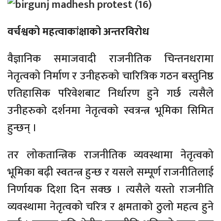
वर्चश्वको महत्वाकांक्षाको अन्तरविरोध
वैज्ञानिक समाजवादी राजनीतिक चिन्तनधरामा
नेतृत्वको निर्माण र उनीहरुको चारित्रिक गठन बस्तुनिष्ठ
एतिहासिक परिवेशबाट निर्धारण हुने गर्छ त्यसैले
उनीहरुको दर्शनमा नेतृत्वको स्वत्रन्त्र भूमिका सिमित
हुन्छन् ।
तर लोकतान्त्रिक राजनीतिक व्यवस्थामा नेतृत्वको
भूमिका बढ़ी स्वतन्त्र हुन्छ र यसले सम्पूर्ण राजनीतिलाई
निर्णायक दिशा दिन सक्छ । त्यसैले यस्तो राजनीति
व्यवस्थामा नेतृत्वको चरित्र र क्षमताको ठुलो महत्व हुने