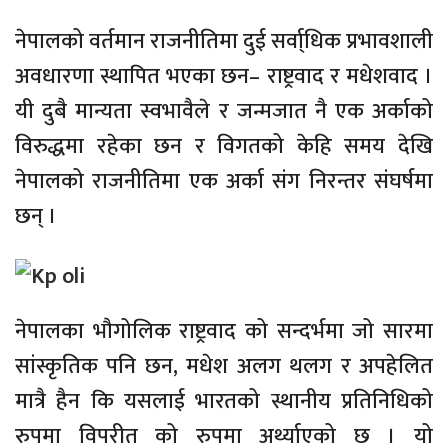
नेपालको वर्तमान राजनीतिमा दुई सर्वा्धिक प्रभावशाली
अवधारणा स्थापित भएका छन– राष्ट्रवाद र मधेशवाद ।
यी दुबै मान्यता स्वभावैले र जन्मजात नै एक अर्काको
विरुद्धमा रहेका छन र विगतको केहि समय देखि
नेपालको राजनीतिमा एक अर्का संग निरन्तर संघर्षमा
छन् ।
नेपालका भौगोलिक राष्ट्रवाद को सन्दर्भमा जो सारमा
सांस्कृतिक पनि छन, मधेश अलग थलग र अपहेलित
मात्रै हैन कि यसलाई भारतको स्थानीय प्रतिनिधिको
रुपमा विपरीत को रुपमा अर्थ्याएको छ । यो