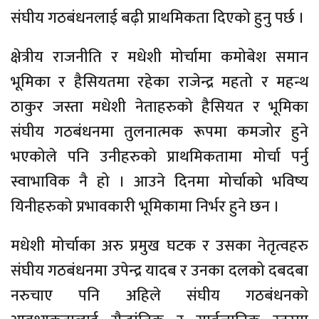
संघीय गठबंधनलाई बढ़ी प्राथमिकता दिएको हुनु पर्छ ।
क्षेत्रीय राजनीति र मधेशी मोर्चामा कमोबेश समान
भूमिका र हैसियतमा रहेका राजेन्द्र महतो र महन्थ
ठाकुर जस्ता मधेशी नेताहरुको हैसियत र भूमिका
संघीय गठबंधनमा तुलनात्मक रूपमा कमजोर हुने
भएकोले पनि उनीहरुको प्राथमिकतामा मोर्चा पर्नु
स्वाभाविक नै हो । आउने दिनमा मोर्चाको भविष्य
यिनीहरुको प्रभावकारी भूमिकामा निर्भर हुने छन ।
मधेशी मोर्चाका अरु प्रमुख घटक र उसका नेतृत्वहरु
संघीय गठबंधनमा उपेन्द्र यादब र उनका दलको दबदबा
नरुचाए पनि अहिले संघीय गठबंधनको