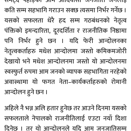
समेट्दै पहाड़का आम आदिवासी जनजाति जनलाई
कति सम्म सहभागि गराउन सक्छ त्यसमा निर्भर गर्नेछ ।
यसको सफलता धेरै हद सम्म गठबंधनको नेतृत्व
पंक्तिको इमन्दारिता, दूरदर्शिता र राजनीतिक निष्ठामा
पनि निर्भर हुने छन । यदि फेरी आन्दोलनका
नेतृत्वकर्ताहरु मधेश आन्दोलमा जस्तो कमिकमजोरी
देखायो भने मधेश आन्दोलनमा जस्तो यो आन्दोलनमा
स्वस्फुर्त रुपमा आम जनको व्यापक सहभागिता नरहेको
अवास्थामा यो फगत नेता–कार्यकर्ताहरुको रोमानी
आन्दोलन हुने छन ।
अहिले नै भन्न अलि हतार हुनेछ तर आउने दिनमा यसको
सफलताले नेपालको राजनीतिलाई एउटा नयाँ दिशा
दिनेछ । तर यो आन्दोलनले यदि आम जनजातिसम्म