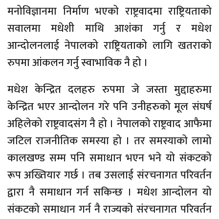
मनोविज्ञानमा निर्माण भएको राष्ट्रवादमा राष्ट्रियताको
सवालमा मधेशी माथि आशंका गर्नु र मधेश
आन्दोलनलाई नेपालको राष्ट्रियताको लागि खतराको
रुपमा आंकलन गर्नु स्वाभाविक नै हो ।
मधेश केन्द्रित दलहरु रुपमा जे जस्ता मुद्दाहरुमा
केन्द्रित भएर आन्दोलन गरे पनि उनीहरुको मूल संघर्ष
अहिलेको राष्ट्रवादसंग नै हो । नेपालको राष्ट्रवाद आफैमा
जटिल राजनीतिक समस्या हो । तर समस्याको लामो
कालखण्ड सम्म पनि समाधान भएन भने यो संकटको
रूप अख्तियार गर्छ । तब उसलाई संरचनागत परिवर्तन
द्वारा नै समाधान गर्न सकिन्छ । मधेश आन्दोलन यो
संकटको समाधान गर्न नै राज्यको संरचनागत परिवर्तन