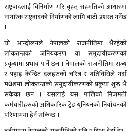
राष्ट्रवादलाई विनिर्माण गरि बृहत् सहमतिको आधारमा
नागरिक राष्ट्रवादको निर्माणको लागि बाटो प्रशस्त गर्नेछ
।
यो आन्दोलनले नेपालको राजनीतिमा भैरहेको
लोकतन्त्रको जनियकरण वा समुदायीकरणको
प्रकृयामा प्रभाव पार्ने छन । नेपालको राजनीतिमा राज्य
र पहाड़ केन्द्रित दलहरुको चरित्र र गतिविधिले गर्दा
मधेशमा लोकतन्त्रको समुदायीकरणको प्रकृया शुरू भै
सकेका छन । यसलाई यस पालिको निजमती
कर्मचारीहरुको अधिकारिक ट्रेड यूनियनको निर्वाचनको
परिणाममा हेर्न सकिन्छ ।