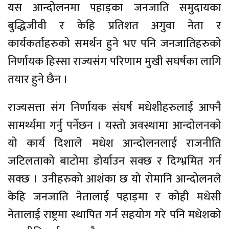
यस आन्दोलनमा पहाड़का जनजाति समुदायका
बुद्धिजीवी र केहि प्रतिशत अगुवा नेता र
कार्यकर्ताहरुको समर्थन हुने भए पनि जनजातिहरुको
निर्णायक हिस्सा राज्यसंग परिणाम मुखी सघर्षका लागि
तयार हुने छैन ।
राज्यसत्ता संग निर्णायक संघर्ष मधेशीहरुलाई आफ्नै
सामर्थ्यमा गर्नु पर्नेछन । यस्तो अवस्थामा आन्दोलनको
यो कार्य दिशाले मधेश आन्दोलनलाई राजनीति
जटिलताको बाटोमा डोर्याउन सक्छ र दिग्भ्रमित गर्न
सक्छ । उनीहरुको आशंका छ यो रोमानि आन्दोलनले
केहि जनजाति नेतालाई पहाड़मा र कोही मधेसी
नेतालाई राष्ट्रमा स्थापित गर्न सहयोग गरे पनि मधेशको