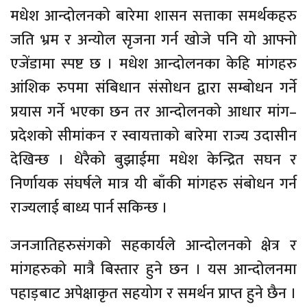
मधेश आन्दोलनको बारेमा शासन सत्ताका समर्थकहरु
जति भ्रम र अन्योल सृजना गर्न खोजे पनि यो आफ्नो
एजेंडामा स्पष्ट छ । मधेश आन्दोलनका केहि मांगहरु
आंशिक रुपमा संबिधान संसोधन द्वारा सम्बोधन गर्ने
प्रयास गर्ने भएका छन तर आन्दोलनको आधार मांग–
प्रदेशको सीमांकन र स्वायत्ताको बारेमा राज्य उदासीन
देखिन्छ । धेरैको बुझाईमा मधेश केन्द्रित सघन र
निर्णायक संघर्षले मात्र यी बाँकी मांगहरु संबोधन गर्न
राज्यलाई बाध्य पार्न सकिन्छ ।
जनजातिहरुसंगको सहकार्यले आन्दोलनको क्षेत्र र
मांगहरुको मात्रै बिस्तार हुने छन । यस आन्दोलनमा
पहाड़बाट अपेक्षाकृत सहयोग र समर्थन प्राप्त हुने छैन ।