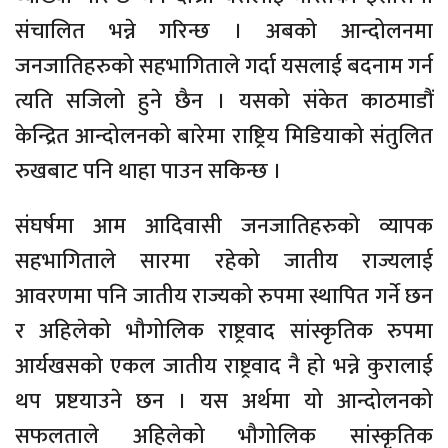
संचालित भन्ने गरिन्छ । अबको आन्दोलनमा
जनजातिहरुको सहभागिताले गर्दा यसलाई बदनाम गर्न
त्यति सजिलो हुने छैन । यसको संकेत काठमाडौं
केन्द्रित आन्दोलनको बारेमा राष्ट्रिय मिडियाको संतुलित
रुखबाट पनि थाहा पाउन सकिन्छ ।
संघर्षमा आम आदिवासी जनजातिहरुको व्यापक
सहभागिताले सारमा रहेको जातीय राज्यलाई
आवरणमा पनि जातीय राज्यको रुपमा स्थापित गर्ने छन
र अहिलेको भौगोलिक राष्ट्रवाद सांस्कृतिक रुपमा
आर्यखसको एकल जातीय राष्ट्रवाद नै हो भन्ने कुरालाई
थप प्रष्टयाउने छन । यस अर्थमा यो आन्दोलनको
सफलताले अहिलेको भौगोलिक सांस्कृतिक