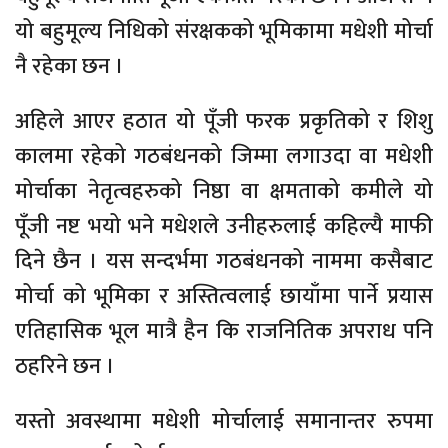
यो बहुमूल्य निधिको संरक्षकको भूमिकामा मधेशी मोर्चा
नै रहेका छन ।
अहिले आएर हठात यो पूँजी फरक प्रकृतिको र शिशु
कालमा रहेको गठबंधनको जिम्मा लगाउदा वा मधेशी
मोर्चाका नेतृत्वहरुको निष्ठा वा क्षमताको कमीले यो
पूँजी नष्ट भयो भने मधेशले उनीहरुलाई कहिल्यै माफी
दिने छैन । यस सन्दर्भमा गठबंधनको नाममा कसैबाट
मोर्चा को भूमिका र अस्तित्वलाई छायाँमा पार्ने प्रयास
एतिहासिक भूल मात्रै हैन कि राजनितिक अपराध पनि
ठहरिने छन ।
यस्तो अवस्थामा मधेशी मोर्चालाई समानान्तर रुपमा