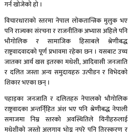
गर्न खोजेको हो ।
विचारधाराको स्तरमा नेपाल लोकतान्त्रिक मुलुक भए
पनि राज्यका संरचना र राजनीतिक अभ्यास अहिले पनि
भौगोलिक र सामाजिक हिसाबले श्रेणीबद्ध
राष्ट्रवादवादको पूर्ण प्रभावमा रहेका छन । यसबाट उच्च
जातका आर्य खस इतरका मधेशी, आदिवासी जनजाति
र दलित जस्ता अन्य समुदायहरु उत्पीडन र विभेदको
शिकार भएका छन् ।
पहाड़का जनजाति र दलितहरु नेपालको भौगोलिक
राष्ट्रवादका अन्तर्नि्हित अंश भए पनि श्रेणीबद्ध नेपाली
समाजमा निम्न स्तरको अवस्थितिले यिनीहरुलाई
मधेशीको जस्तो अलगाव भोग्नु नपरे पनि तिरस्करण र