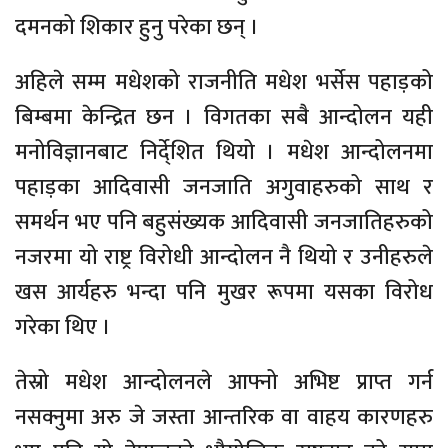
दमनको शिकार हुनु परेका छन् ।
अहिले सम्म मधेशको राजनीति मधेश भर्सेस पहाड़को
बिम्बमा केन्द्रित छन । विगतका सबै आन्दोलन यही
मनोविज्ञानबाट निर्दे्शित थियो । मधेश आन्दोलनमा
पहाड़का आदिवासी जनजाति अगुवाहरुको साथ र
समर्थन भए पनि बहुसंख्यक आदिवासी जनजातिहरुको
नजरमा यो राष्ट्र विरोधी आन्दोलन नै थियो र उनीहरुले
खस आर्यहरु भन्दा पनि मुखर रूपमा यसका विरोध
गरेका थिए ।
तेस्रो मधेश आन्दोलनले आफ्नो अभिष्ट प्राप्त गर्न
नसक्नुमा अरु जे जस्ता आन्तरिक वा वाहय कारणहरु