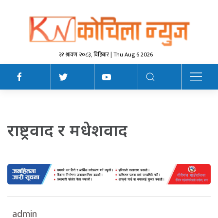
२१ श्रावण २०८३, बिहिबार | Thu Aug 6 2026
राष्ट्रवाद र मधेशवाद
admin