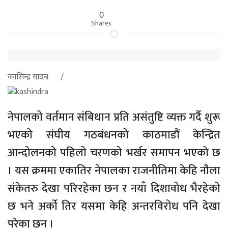
0
Shares
कासिन्द्र यादब /
नेपालको वर्तमान संबिधान प्रति असंतुष्टि व्यक्त गर्दै शुरू
भएको संघीय गठबंधनको काठमाडौं केन्द्रित
आन्दोलनको पहिलो चरणको भर्खर समापन भएको छ
। यस क्रममा एकातिर नेपालका राजनीतिमा केहि नौला
संकेतरु देखा परिरहेका छन र नयाँ दिशावोध भैरहेको
छ भने अर्को तिर यसमा केहि अन्तरविरोध पनि देखा
परेका छन् ।